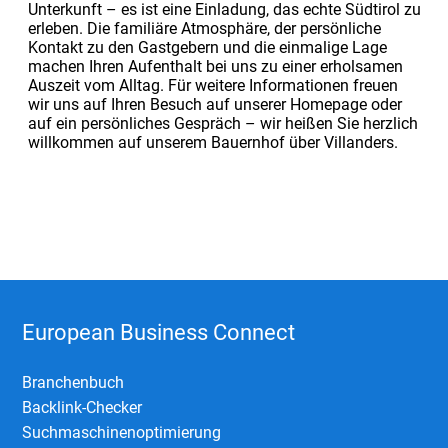
Unterkunft – es ist eine Einladung, das echte Südtirol zu
erleben. Die familiäre Atmosphäre, der persönliche
Kontakt zu den Gastgebern und die einmalige Lage
machen Ihren Aufenthalt bei uns zu einer erholsamen
Auszeit vom Alltag. Für weitere Informationen freuen
wir uns auf Ihren Besuch auf unserer Homepage oder
auf ein persönliches Gespräch – wir heißen Sie herzlich
willkommen auf unserem Bauernhof über Villanders.
European Business Connect
Branchenbuch
Backlink-Checker
Suchmaschinenoptimierung