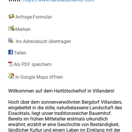
Anfrage-Formular
Merken
Ins Adressbuch übertragen
Teilen
Als PDF speichern
In Google Maps öffnen
Willkommen auf dem Hartlötscherhof in Villanders!
Hoch über dem sonnenverwöhnten Bergdorf Villanders,
eingebettet in die stille, naturbelassene Landschaft des
Eisacktals, liegt unser traditionsreicher Bauernhof.
Bereits im frühen Mittelalter erstmals urkundlich
erwähnt, erzählt er eine Geschichte von Beständigkeit,
ländlicher Kultur und einem Leben im Einklang mit der