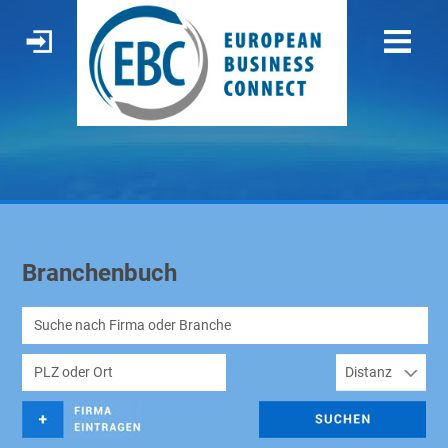
Branchenbuch