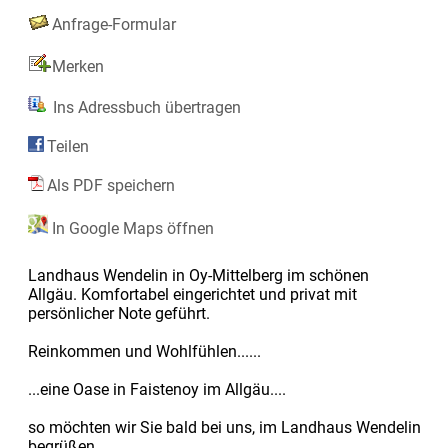
Anfrage-Formular
Merken
Ins Adressbuch übertragen
Teilen
Als PDF speichern
In Google Maps öffnen
Landhaus Wendelin in Oy-Mittelberg im schönen
Allgäu. Komfortabel eingerichtet und privat mit
persönlicher Note geführt.
Reinkommen und Wohlfühlen......
...eine Oase in Faistenoy im Allgäu....
so möchten wir Sie bald bei uns, im Landhaus Wendelin
begrüßen.