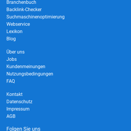
Branchenbuch
Backlink-Checker
Suchmaschinenoptimierung
Webservice
Lexikon
Blog
Über uns
Jobs
Kundenmeinungen
Nutzungsbedingungen
FAQ
Kontakt
Datenschutz
Impressum
AGB
Folgen Sie uns