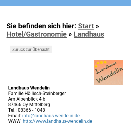
Sie befinden sich hier:
Start
»
Hotel/Gastronomie
»
Landhaus
Zurück zur Übersicht
Landhaus Wendelin
Familie Höllisch-Steinberger
Am Alpenblick 4 b
87466 Oy-Mittelberg
Tel.: 08366 - 1048
Email:
info@landhaus-wendelin.de
WWW:
http://www.landhaus-wendelin.de