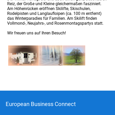
Reiz, der Große und Kleine gleichermaßen fasziniert.
Am Höhenrücken eröffnen Skilifte, Skischulen,
Rodelpisten und Langlaufloipen (ca. 100 m entfernt)
das Winterparadies für Familien. Am Skilift finden
Vollmond-, Neujahrs-, und Rosenmontagspartys statt.
Wir freuen uns auf Ihren Besuch!
European Business Connect