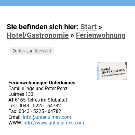
Sie befinden sich hier:
Start
»
Hotel/Gastronomie
»
Ferienwohnung
Zurück zur Übersicht
Ferienwohnungen Unterluimes
Familie Inge und Peter Penz
Luimes 133
AT-6165 Telfes im Stubaital
Tel.: 0043 - 5225 - 64782
Fax: 0043 - 5225 - 64782
Email:
info@unterluimes.com
WWW:
http://www.unterluimes.com