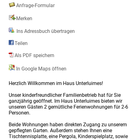
Anfrage-Formular
Merken
Ins Adressbuch übertragen
Teilen
Als PDF speichern
In Google Maps öffnen
Herzlich Willkommen im Haus Unterluimes!
Unser kinderfreundlicher Familienbetrieb hat für Sie
ganzjährig geöffnet. Im Haus Unterluimes bieten wir
unseren Gästen 2 gemütliche Ferienwohnungen für 2-6
Personen.
Beide Wohnungen haben direkten Zugang zu unserem
gepflegten Garten. Außerdem stehen Ihnen eine
Tischtennisplatte, eine Pergola, Kinderspielplatz, sowie