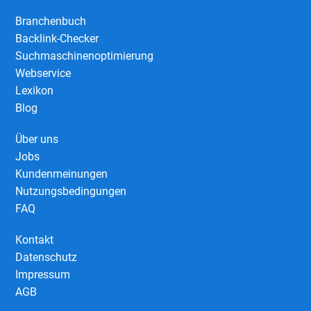
Branchenbuch
Backlink-Checker
Suchmaschinenoptimierung
Webservice
Lexikon
Blog
Über uns
Jobs
Kundenmeinungen
Nutzungsbedingungen
FAQ
Kontakt
Datenschutz
Impressum
AGB