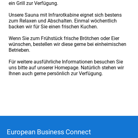
ein Grill zur Verfügung.
Unsere Sauna mit Infrarotkabine eignet sich bestens
zum Relaxen und Abschalten. Einmal wöchentlich
backen wir für Sie einen frischen Kuchen.
Wenn Sie zum Frühstück frische Brötchen oder Eier
wünschen, bestellen wir diese gerne bei einheimischen
Betrieben.
Für weitere ausführliche Informationen besuchen Sie
uns bitte auf unserer Homepage. Natürlich stehen wir
Ihnen auch gerne persönlich zur Verfügung.
European Business Connect