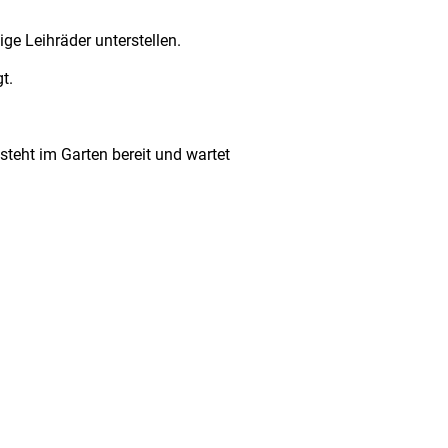
ge Leihräder unterstellen.
t.
steht im Garten bereit und wartet