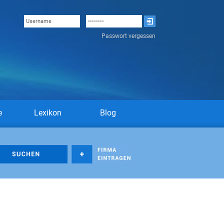
Passwort vergessen
e
Lexikon
Blog