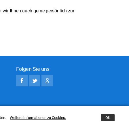
 wir Ihnen auch gerne persönlich zur
Folgen Sie uns
nden.
Weitere Informationen zu Cookies.
OK