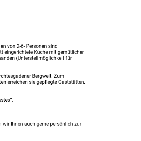
en von 2-6- Personen sind
 eingerichtete Küche mit gemütlicher
nden (Unterstellmöglichkeit für
erchtesgadener Bergwelt. Zum
 erreichen sie gepflegte Gaststätten,
stes“.
 wir Ihnen auch gerne persönlich zur