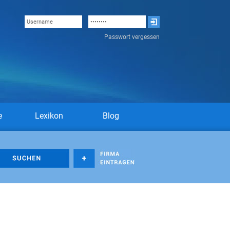
Passwort vergessen
e
Lexikon
Blog