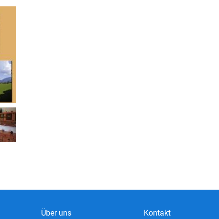
Über uns
Kontakt