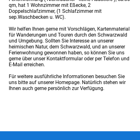
qm, hat 1 Wohnzimmer mit Eßecke, 2
Doppelschlafzimmer, (1 Schlafzimmer mit
sep.Waschbecken u. WC).
Wir helfen Ihnen gerne mit Vorschlägen, Kartenmaterial
für Wanderungen und Touren durch den Schwarzwald
und Umgebung. Sollten Sie Interesse an unserer
heimischen Natur, dem Schwarzwald, und an unserer
Ferienwohnung gewonnen haben, so können Sie uns
gerne über unser Kontaktformular oder per Telefon und
E-Mail erreichen.
Für weitere ausführliche Informationen besuchen Sie
uns bitte auf unserer Homepage. Natürlich stehen wir
Ihnen auch gerne persönlich zur Verfügung.