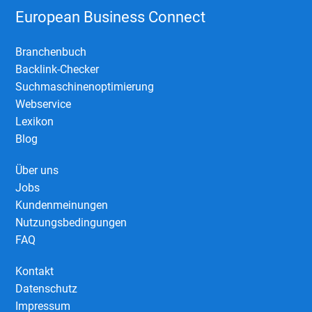
European Business Connect
Branchenbuch
Backlink-Checker
Suchmaschinenoptimierung
Webservice
Lexikon
Blog
Über uns
Jobs
Kundenmeinungen
Nutzungsbedingungen
FAQ
Kontakt
Datenschutz
Impressum