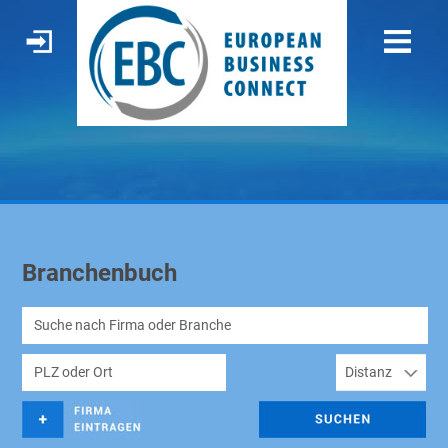
Branchenbuch