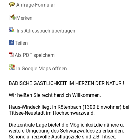
Anfrage-Formular
Merken
Ins Adressbuch übertragen
Teilen
Als PDF speichern
In Google Maps öffnen
BADISCHE GASTLICHKEIT IM HERZEN DER NATUR !
Wir heißen Sie recht herzlich Willkommen.
Haus-Windeck liegt in Rötenbach (1300 Einwohner) bei
Titisee-Neustadt im Hochschwarzwald.
Die zentrale Lage bietet die Möglichkeit,die nähere u.
weitere Umgebung des Schwarzwaldes zu erkunden.
Schöne u. reizvolle Ausflugsziele sind z.B.Titisee,