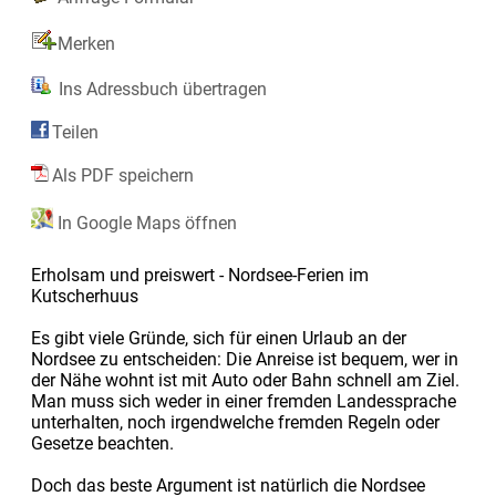
Merken
Ins Adressbuch übertragen
Teilen
Als PDF speichern
In Google Maps öffnen
Erholsam und preiswert - Nordsee-Ferien im
Kutscherhuus
Es gibt viele Gründe, sich für einen Urlaub an der
Nordsee zu entscheiden: Die Anreise ist bequem, wer in
der Nähe wohnt ist mit Auto oder Bahn schnell am Ziel.
Man muss sich weder in einer fremden Landessprache
unterhalten, noch irgendwelche fremden Regeln oder
Gesetze beachten.
Doch das beste Argument ist natürlich die Nordsee