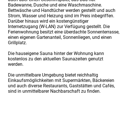
Badewanne, Dusche und eine Waschmaschine.
Bettwäsche und Handtücher werden gestellt und auch
Strom, Wasser und Heizung sind im Preis inbegriffen.
Darüber hinaus wird ein kostengünstiger
Internetzugang (W-LAN) zur Verfügung gestellt. Die
Ferienwohnung besitzt eine überdachte Sonnenterrasse,
einen eigenen Gartenanteil, Sonnenliegen, und einen
Grillplatz.
Die hauseigene Sauna hinter der Wohnung kann
kostenlos zu den aktuellen Saunazeiten genutzt
werden.
Die unmittelbare Umgebung bietet reichhaltig
Einkaufsmöglichkeiten mit Supermärkten, Bäckereien
und auch diverse Restaurants, Gaststätten und Cafés,
sind in unmittelbarer Nachbarschaft zu finden.