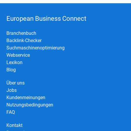
European Business Connect
Branchenbuch
Backlink-Checker
Suchmaschinenoptimierung
Webservice
Lexikon
Blog
Über uns
Jobs
Kundenmeinungen
Nutzungsbedingungen
FAQ
Kontakt