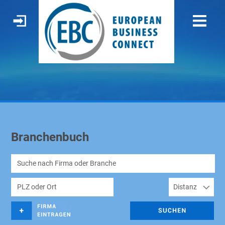
Branchenbuch