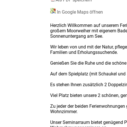
In Google Maps öffnen
Herzlich Willkommen auf unserem Ferie
großem Moorweiher mit eigenem Badest
Sonnenuntergang am See.
Wir leben von und mit der Natur, pfleg
Familien und Erholungssuchende.
Genießen Sie die Ruhe und die schöne
Auf dem Spielplatz (mit Schaukel und
Es stehen Ihnen zusätzlich 2 Doppel
Viel Platz bieten unsere 2 schönen, g
Zu jeder der beiden Ferienwohnungen 
Wohnzimmer.
Unser Seminarraum bietet genügend Pla