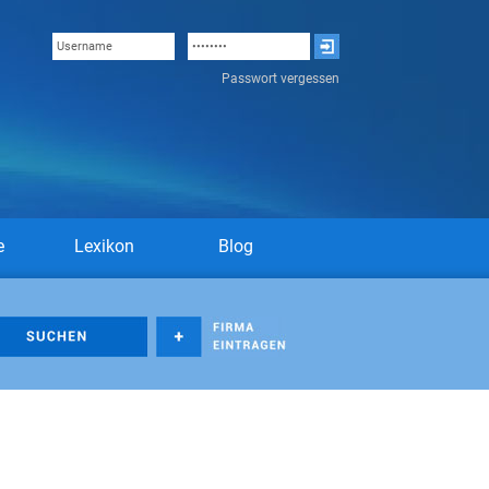
Passwort vergessen
e
Lexikon
Blog