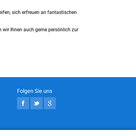
eifen, sich erfreuen an fantastischen
 wir Ihnen auch gerne persönlich zur
Folgen Sie uns