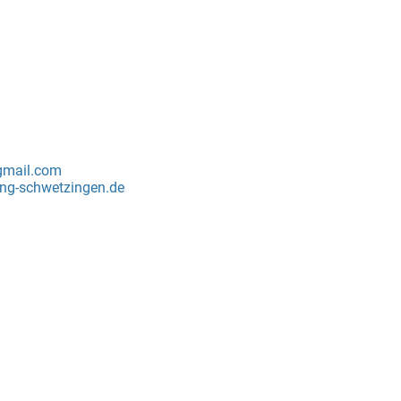
gmail.com
ng-schwetzingen.de