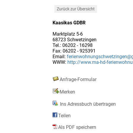
Zurück zur Übersicht
Kaasikas GDBR
Marktplatz 5-6
68723 Schwetzingen
Tel.: 06202 - 16298
Fax: 06202 - 925391
Email:
ferienwohnungschwetzingen@
WWW:
http://www.ma-hd-ferienwohnu
Anfrage-Formular
Merken
Ins Adressbuch übertragen
Teilen
Als PDF speichern