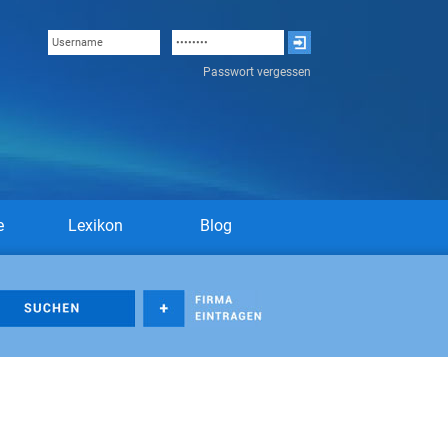
Passwort vergessen
e
Lexikon
Blog