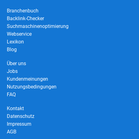
Branchenbuch
Backlink-Checker
Suchmaschinenoptimierung
Webservice
Lexikon
Blog
Über uns
Jobs
Kundenmeinungen
Nutzungsbedingungen
FAQ
Kontakt
Datenschutz
Impressum
AGB