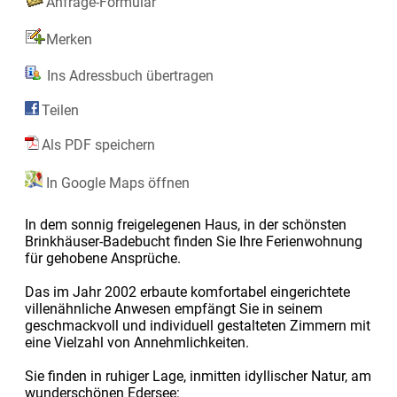
Anfrage-Formular
Merken
Ins Adressbuch übertragen
Teilen
Als PDF speichern
In Google Maps öffnen
In dem sonnig freigelegenen Haus, in der schönsten
Brinkhäuser-Badebucht finden Sie Ihre Ferienwohnung
für gehobene Ansprüche.
Das im Jahr 2002 erbaute komfortabel eingerichtete
villenähnliche Anwesen empfängt Sie in seinem
geschmackvoll und individuell gestalteten Zimmern mit
eine Vielzahl von Annehmlichkeiten.
Sie finden in ruhiger Lage, inmitten idyllischer Natur, am
wunderschönen Edersee: