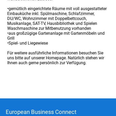
•gemütlich eingerichtete Räume mit voll ausgestatteter
Einbauküche inkl. Spülmaschine, Schlafzimmer,
DU/WC, Wohnzimmer mit Doppelbettcouch,
Musikanlage, SAT-TV, Hausbibliothek und Spielen
Waschmaschine zur Mitbenutzung vorhanden
•aus großzügige Gartenanlage mit Gartenmöbeln und
Grill
•Spiel- und Liegewiese
Für weitere ausführliche Informationen besuchen Sie
uns bitte auf unserer Homepage. Natürlich stehen wir
Ihnen auch gerne persönlich zur Verfügung.
European Business Connect