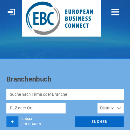
Branchenbuch