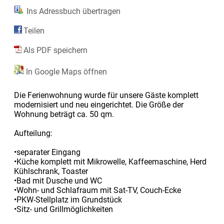
Ins Adressbuch übertragen
Teilen
Als PDF speichern
In Google Maps öffnen
Die Ferienwohnung wurde für unsere Gäste komplett
modernisiert und neu eingerichtet. Die Größe der
Wohnung beträgt ca. 50 qm.
Aufteilung:
•separater Eingang
•Küche komplett mit Mikrowelle, Kaffeemaschine, Herd
Kühlschrank, Toaster
•Bad mit Dusche und WC
•Wohn- und Schlafraum mit Sat-TV, Couch-Ecke
•PKW-Stellplatz im Grundstück
•Sitz- und Grillmöglichkeiten