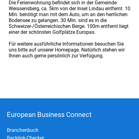
Die Ferienwohnung befindet sich in der Gemeinde
Weissensberg, ca. 5km von der Insel Lindau entfernt. 10
Min. benötigt man mit dem Auto, um an den herrlichen
Bodensee zu gelangen. 30 Min. sind es in die
Schweizer-/Österreichischen Berge. 100m entfernt liegt
einer der schönsten Golfplätze Europas.
Für weitere ausführliche Informationen besuchen Sie
uns bitte auf unserer Homepage. Natürlich stehen wir
Ihnen auch gerne persönlich zur Verfügung.
European Business Connect
Branchenbuch
Backlink-Checker