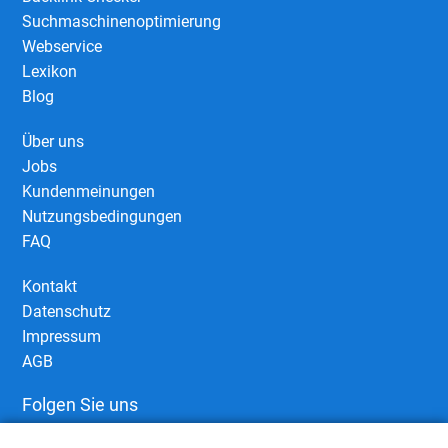
Suchmaschinenoptimierung
Webservice
Lexikon
Blog
Über uns
Jobs
Kundenmeinungen
Nutzungsbedingungen
FAQ
Kontakt
Datenschutz
Impressum
AGB
Folgen Sie uns