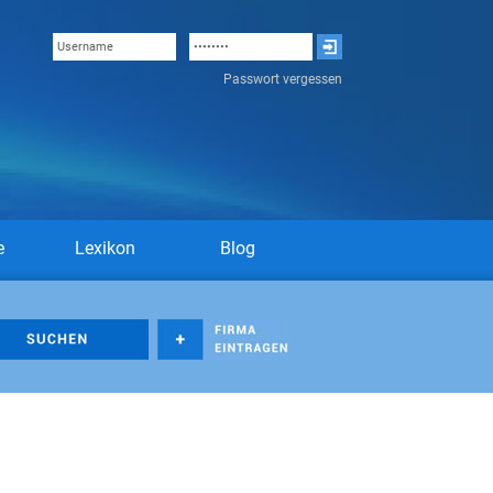
Passwort vergessen
e
Lexikon
Blog