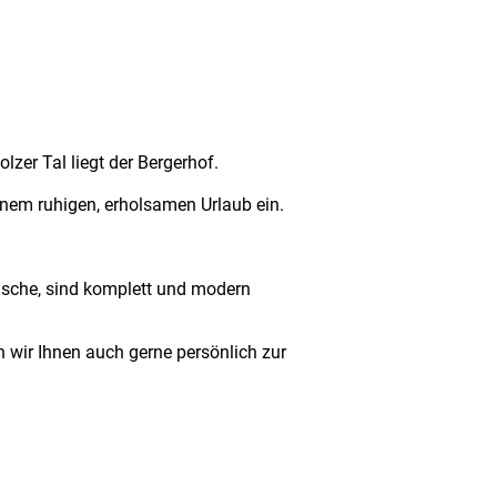
zer Tal liegt der Bergerhof.
inem ruhigen, erholsamen Urlaub ein.
sche, sind komplett und modern
 wir Ihnen auch gerne persönlich zur