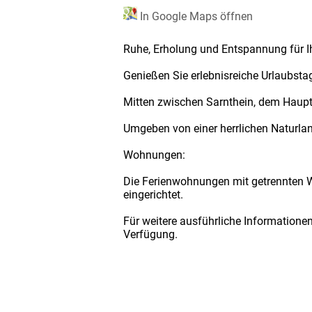
In Google Maps öffnen
Ruhe, Erholung und Entspannung für I
Genießen Sie erlebnisreiche Urlaubsta
Mitten zwischen Sarnthein, dem Haupto
Umgeben von einer herrlichen Naturlan
Wohnungen:
Die Ferienwohnungen mit getrennten 
eingerichtet.
Für weitere ausführliche Informatione
Verfügung.