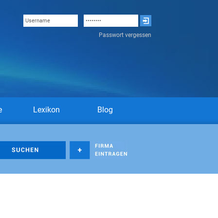
Passwort vergessen
e
Lexikon
Blog