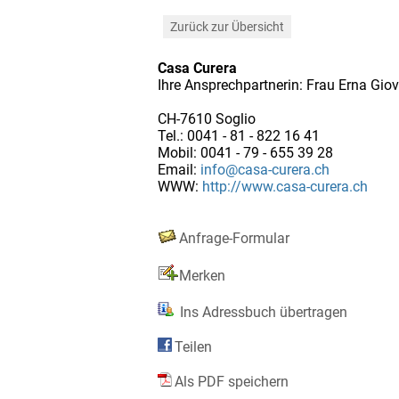
Zurück zur Übersicht
Casa Curera
Ihre Ansprechpartnerin: Frau Erna Giov
CH-7610 Soglio
Tel.: 0041 - 81 - 822 16 41
Mobil: 0041 - 79 - 655 39 28
Email:
info@casa-curera.ch
WWW:
http://www.casa-curera.ch
Anfrage-Formular
Merken
Ins Adressbuch übertragen
Teilen
Als PDF speichern