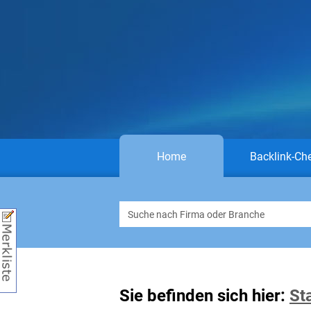
Home
Backlink-Ch
Sie befinden sich hier:
St