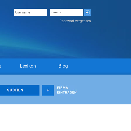
Passwort vergessen
e
Lexikon
Blog