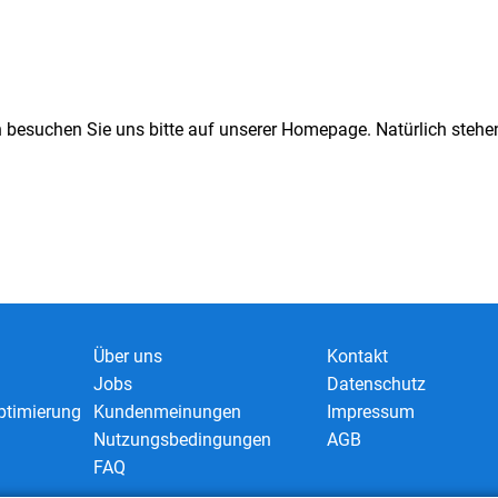
n besuchen Sie uns bitte auf unserer Homepage. Natürlich stehen
Über uns
Kontakt
Jobs
Datenschutz
timierung
Kundenmeinungen
Impressum
Nutzungsbedingungen
AGB
FAQ