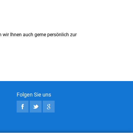
 wir Ihnen auch gerne persönlich zur
Folgen Sie uns