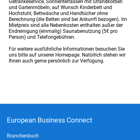
Getränkeservice, Sonnenterrassen mit Strandkörben
und Gartenmöbeln, auf Wunsch Kinderbett und
Hochstuhl, Bettwäsche und Handtücher ohne
Berechnung (die Betten sind bei Ankunft bezogen). Im
Mietpreis sind alle Nebenkosten enthalten außer der
Endreinigung (einmalig) Saunabenutzung (5€ pro
Person) und Telefongebühren.
Für weitere ausführliche Informationen besuchen Sie
uns bitte auf unserer Homepage. Natürlich stehen wir
Ihnen auch gerne persönlich zur Verfügung.
European Business Connect
Branchenbuch