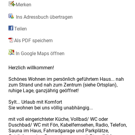
Merken
Ins Adressbuch übertragen
Teilen
Als PDF speichern
In Google Maps öffnen
Herzlich willkommen!
Schönes Wohnen im persönlich geführtem Haus... nah
zum Strand und nah zum Zentrum (siehe Ortsplan),
ruhige Lage, ganzjährig geöffnet!
Sylt... Urlaub mit Komfort
Sie wohnen bei uns völlig unabhängig...
mit voll eingerichteter Küche, Vollbad/ WC oder
Duschbad/ WC mit Fön, Kabelfernsehen, Radio, Telefon,
Sauna im Haus, Fahrradgarage und Parkplätze,