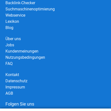
Backlink-Checker
Suchmaschinenoptimierung
Webservice
Lexikon
Blog
Über uns
Jobs
Kundenmeinungen
Nutzungsbedingungen
FAQ
Kontakt
Datenschutz
Impressum
AGB
Folgen Sie uns