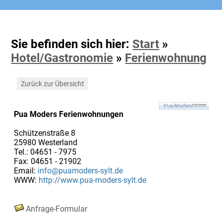
Sie befinden sich hier:
Start
»
Hotel/Gastronomie
»
Ferienwohnung
Zurück zur Übersicht
Pua Moders Ferienwohnungen
Schützenstraße 8
25980 Westerland
Tel.: 04651 - 7975
Fax: 04651 - 21902
Email:
info@puamoders-sylt.de
WWW:
http://www.pua-moders-sylt.de
Anfrage-Formular