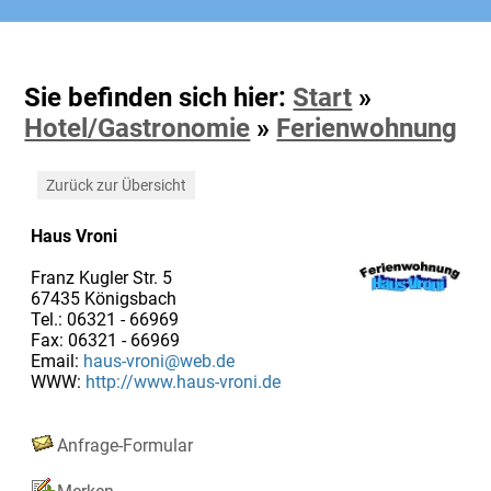
Sie befinden sich hier:
Start
»
Hotel/Gastronomie
»
Ferienwohnung
Zurück zur Übersicht
Haus Vroni
Franz Kugler Str. 5
67435 Königsbach
Tel.: 06321 - 66969
Fax: 06321 - 66969
Email:
haus-vroni@web.de
WWW:
http://www.haus-vroni.de
Anfrage-Formular