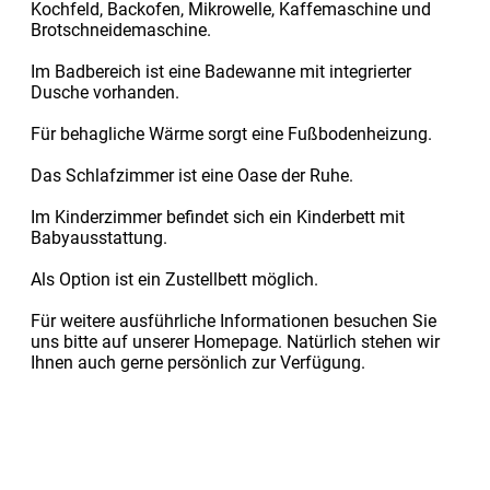
Kochfeld, Backofen, Mikrowelle, Kaffemaschine und
Brotschneidemaschine.
Im Badbereich ist eine Badewanne mit integrierter
Dusche vorhanden.
Für behagliche Wärme sorgt eine Fußbodenheizung.
Das Schlafzimmer ist eine Oase der Ruhe.
Im Kinderzimmer befindet sich ein Kinderbett mit
Babyausstattung.
Als Option ist ein Zustellbett möglich.
Für weitere ausführliche Informationen besuchen Sie
uns bitte auf unserer Homepage. Natürlich stehen wir
Ihnen auch gerne persönlich zur Verfügung.