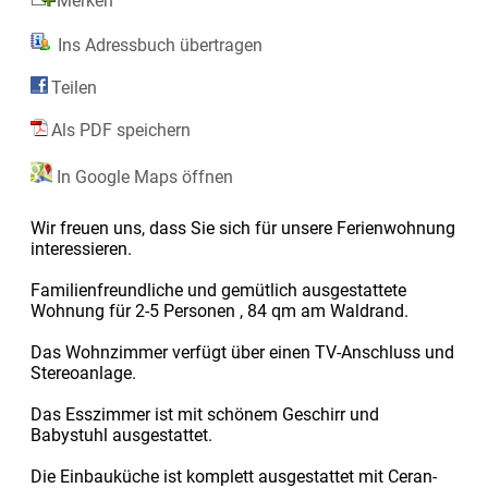
Merken
Ins Adressbuch übertragen
Teilen
Als PDF speichern
In Google Maps öffnen
Wir freuen uns, dass Sie sich für unsere Ferienwohnung
interessieren.
Familienfreundliche und gemütlich ausgestattete
Wohnung für 2-5 Personen , 84 qm am Waldrand.
Das Wohnzimmer verfügt über einen TV-Anschluss und
Stereoanlage.
Das Esszimmer ist mit schönem Geschirr und
Babystuhl ausgestattet.
Die Einbauküche ist komplett ausgestattet mit Ceran-