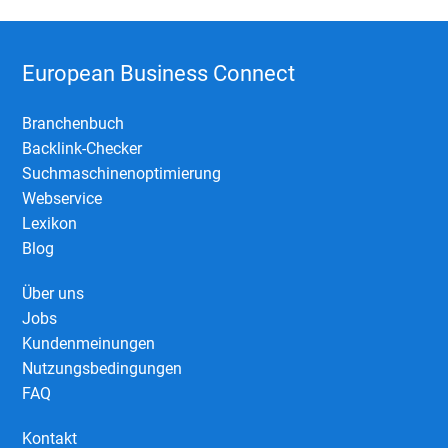
European Business Connect
Branchenbuch
Backlink-Checker
Suchmaschinenoptimierung
Webservice
Lexikon
Blog
Über uns
Jobs
Kundenmeinungen
Nutzungsbedingungen
FAQ
Kontakt