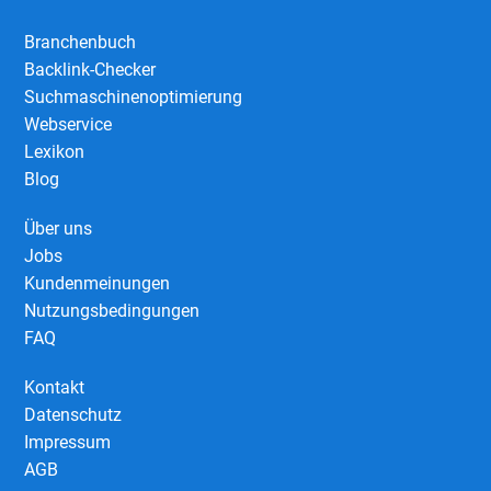
Branchenbuch
Backlink-Checker
Suchmaschinenoptimierung
Webservice
Lexikon
Blog
Über uns
Jobs
Kundenmeinungen
Nutzungsbedingungen
FAQ
Kontakt
Datenschutz
Impressum
AGB