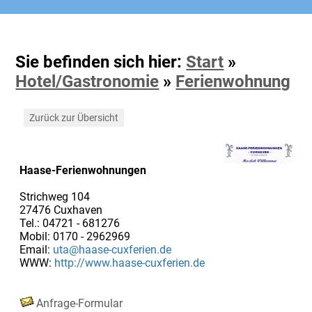
Sie befinden sich hier:
Start
»
Hotel/Gastronomie
»
Ferienwohnung
Zurück zur Übersicht
Haase-Ferienwohnungen
Strichweg 104
27476 Cuxhaven
Tel.: 04721 - 681276
Mobil: 0170 - 2962969
Email:
uta@haase-cuxferien.de
WWW:
http://www.haase-cuxferien.de
Anfrage-Formular