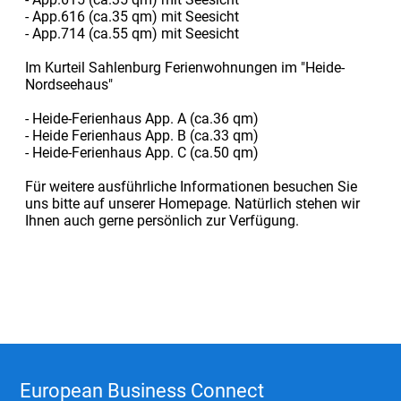
- App.616 (ca.35 qm) mit Seesicht
- App.714 (ca.55 qm) mit Seesicht
Im Kurteil Sahlenburg Ferienwohnungen im "Heide-
Nordseehaus"
- Heide-Ferienhaus App. A (ca.36 qm)
- Heide Ferienhaus App. B (ca.33 qm)
- Heide-Ferienhaus App. C (ca.50 qm)
Für weitere ausführliche Informationen besuchen Sie
uns bitte auf unserer Homepage. Natürlich stehen wir
Ihnen auch gerne persönlich zur Verfügung.
European Business Connect