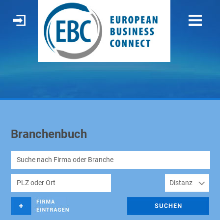
Branchenbuch