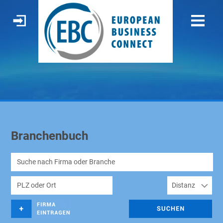
Branchenbuch