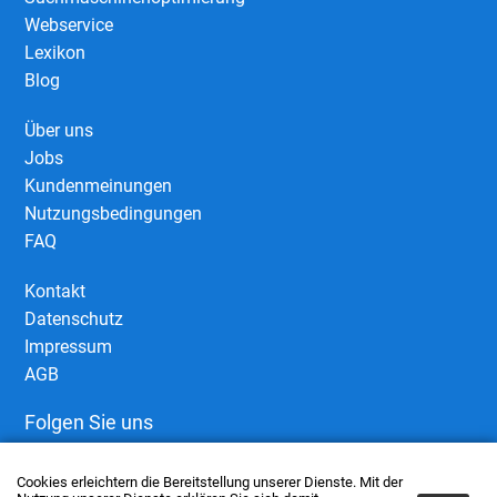
Webservice
Lexikon
Blog
Über uns
Jobs
Kundenmeinungen
Nutzungsbedingungen
FAQ
Kontakt
Datenschutz
Impressum
AGB
Folgen Sie uns
Cookies erleichtern die Bereitstellung unserer Dienste. Mit der