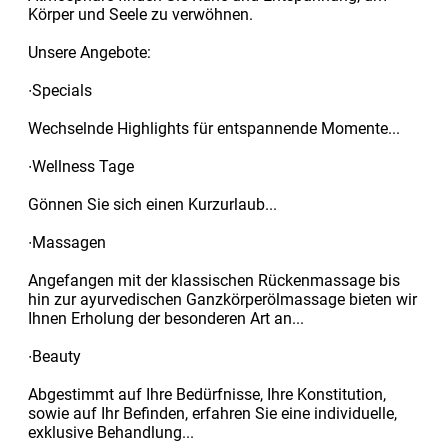
Körper und Seele zu verwöhnen.
Unsere Angebote:
∙Specials
Wechselnde Highlights für entspannende Momente...
∙Wellness Tage
Gönnen Sie sich einen Kurzurlaub...
∙Massagen
Angefangen mit der klassischen Rückenmassage bis
hin zur ayurvedischen Ganzkörperölmassage bieten wir
Ihnen Erholung der besonderen Art an...
∙Beauty
Abgestimmt auf Ihre Bedürfnisse, Ihre Konstitution,
sowie auf Ihr Befinden, erfahren Sie eine individuelle,
exklusive Behandlung...