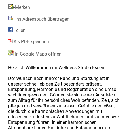
Merken
Ins Adressbuch übertragen
Teilen
Als PDF speichern
In Google Maps öffnen
Herzlich Willkommen im Wellness-Studio Essen!
Der Wunsch nach innerer Ruhe und Stärkung ist in
unserer schnelllebigen Zeit besonders präsent.
Entspannung, Harmonie und Regeneration sind umso
wichtiger geworden. Gönnen sie sich einen Ausgleich
zum Alltag für ihr persönliches Wohlbefinden. Zeit, sich
pflegen und verwöhnen zu lassen. Gefühle genießen,
die durch die harmonischen Anwendungen mit
erlesenen Produkten zu Wohlbehagen und zu intensiver
Entspannung führen. In einer harmonischen
Atmosphäre finden Sie Ruhe und Entspannung, um