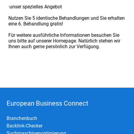
∙unser spezielles Angebot
Nutzen Sie 5 identische Behandlungen und Sie erhalten
eine 6. Behandlung gratis!
Für weitere ausführliche Informationen besuchen Sie
uns bitte auf unserer Homepage. Natürlich stehen wir
Ihnen auch gerne persönlich zur Verfügung.
European Business Connect
Branchenbuch
Backlink-Checker
Suchmaschinenoptimierung