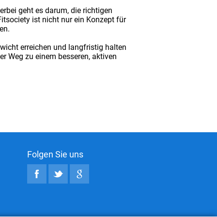
ierbei geht es darum, die richtigen
tsociety ist nicht nur ein Konzept für
en.
icht erreichen und langfristig halten
r Weg zu einem besseren, aktiven
Folgen Sie uns