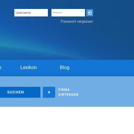
Passwort vergessen
e
Lexikon
Blog