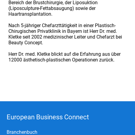
Bereich der Brustchirurgie, der Liposuktion
(Liposculpture-Fettabsaugung) sowie der
Haartransplantation.
Nach 5-jähriger Chefarzttätigkeit in einer Plastisch-
Chirugischen Privatklinik in Bayern ist Herr Dr. med.
Kletke seit 2002 medizinischer Leiter und Chefarzt bei
Beauty Concept.
Herr Dr. med. Kletke blickt auf die Erfahrung aus über
12000 ästhetisch-plastischen Operationen zurück.
European Business Connect
Branchenbuch