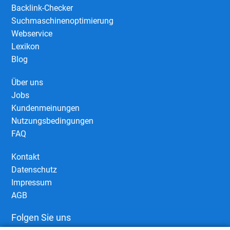
Backlink-Checker
Suchmaschinenoptimierung
Webservice
Lexikon
Blog
Über uns
Jobs
Kundenmeinungen
Nutzungsbedingungen
FAQ
Kontakt
Datenschutz
Impressum
AGB
Folgen Sie uns