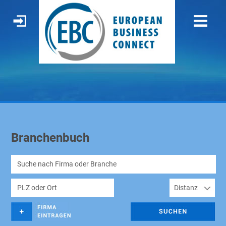
Branchenbuch