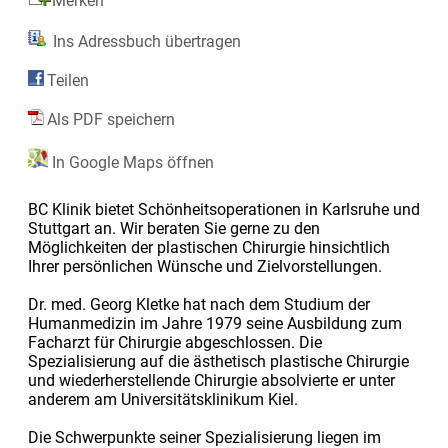
Merken
Ins Adressbuch übertragen
Teilen
Als PDF speichern
In Google Maps öffnen
BC Klinik bietet Schönheitsoperationen in Karlsruhe und
Stuttgart an. Wir beraten Sie gerne zu den
Möglichkeiten der plastischen Chirurgie hinsichtlich
Ihrer persönlichen Wünsche und Zielvorstellungen.
Dr. med. Georg Kletke hat nach dem Studium der
Humanmedizin im Jahre 1979 seine Ausbildung zum
Facharzt für Chirurgie abgeschlossen. Die
Spezialisierung auf die ästhetisch plastische Chirurgie
und wiederherstellende Chirurgie absolvierte er unter
anderem am Universitätsklinikum Kiel.
Die Schwerpunkte seiner Spezialisierung liegen im