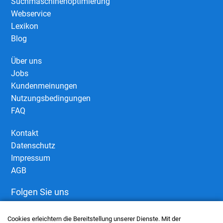
Suchmaschinenoptimierung
Webservice
Lexikon
Blog
Über uns
Jobs
Kundenmeinungen
Nutzungsbedingungen
FAQ
Kontakt
Datenschutz
Impressum
AGB
Folgen Sie uns
Cookies erleichtern die Bereitstellung unserer Dienste. Mit der