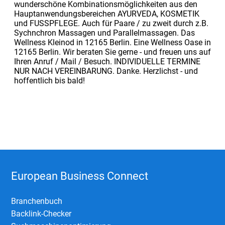
wunderschöne Kombinationsmöglichkeiten aus den
Hauptanwendungsbereichen AYURVEDA, KOSMETIK
und FUSSPFLEGE. Auch für Paare / zu zweit durch z.B.
Sychnchron Massagen und Parallelmassagen. Das
Wellness Kleinod in 12165 Berlin. Eine Wellness Oase in
12165 Berlin. Wir beraten Sie gerne - und freuen uns auf
Ihren Anruf / Mail / Besuch. INDIVIDUELLE TERMINE
NUR NACH VEREINBARUNG. Danke. Herzlichst - und
hoffentlich bis bald!
European Business Connect
Branchenbuch
Backlink-Checker