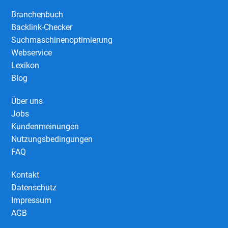
Branchenbuch
Backlink-Checker
Suchmaschinenoptimierung
Webservice
Lexikon
Blog
Über uns
Jobs
Kundenmeinungen
Nutzungsbedingungen
FAQ
Kontakt
Datenschutz
Impressum
AGB