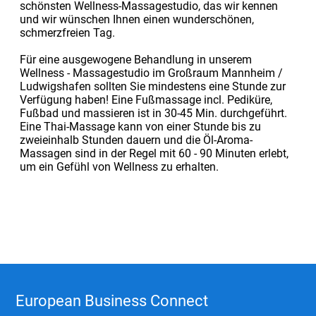
schönsten Wellness-Massagestudio, das wir kennen
und wir wünschen Ihnen einen wunderschönen,
schmerzfreien Tag.
Für eine ausgewogene Behandlung in unserem
Wellness - Massagestudio im Großraum Mannheim /
Ludwigshafen sollten Sie mindestens eine Stunde zur
Verfügung haben! Eine Fußmassage incl. Pediküre,
Fußbad und massieren ist in 30-45 Min. durchgeführt.
Eine Thai-Massage kann von einer Stunde bis zu
zweieinhalb Stunden dauern und die Öl-Aroma-
Massagen sind in der Regel mit 60 - 90 Minuten erlebt,
um ein Gefühl von Wellness zu erhalten.
European Business Connect