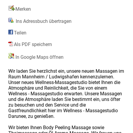
Merken
Ins Adressbuch übertragen
Teilen
Als PDF speichern
In Google Maps öffnen
Wir laden Sie herzlichst ein, unsere neuen Massagen im
Raum Mannheim / Ludwigshafen kennenzulernen.
Unser neues Wellness-Massagestudio bietet Ihnen die
Atmosphäre und Reinlichkeit, die Sie von einem
Wellness - Massagestudio erwarten. Unsere Massagen
und die Atmosphäre laden Sie bestimmt ein, uns öfter
zu besuchen und den Service und die
Gastfreundlichkeit hier im Wellness - Massagestudio
Darunee, zu genießen.
Wir bieten Ihnen Body Peeling Massage sowie