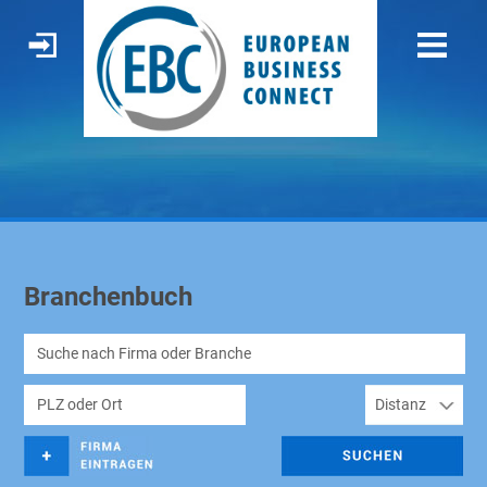
Branchenbuch