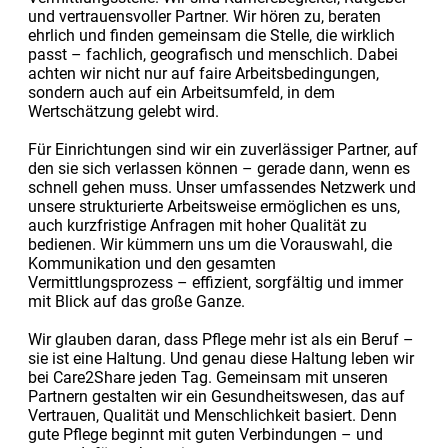
und vertrauensvoller Partner. Wir hören zu, beraten
ehrlich und finden gemeinsam die Stelle, die wirklich
passt – fachlich, geografisch und menschlich. Dabei
achten wir nicht nur auf faire Arbeitsbedingungen,
sondern auch auf ein Arbeitsumfeld, in dem
Wertschätzung gelebt wird.
Für Einrichtungen sind wir ein zuverlässiger Partner, auf
den sie sich verlassen können – gerade dann, wenn es
schnell gehen muss. Unser umfassendes Netzwerk und
unsere strukturierte Arbeitsweise ermöglichen es uns,
auch kurzfristige Anfragen mit hoher Qualität zu
bedienen. Wir kümmern uns um die Vorauswahl, die
Kommunikation und den gesamten
Vermittlungsprozess – effizient, sorgfältig und immer
mit Blick auf das große Ganze.
Wir glauben daran, dass Pflege mehr ist als ein Beruf –
sie ist eine Haltung. Und genau diese Haltung leben wir
bei Care2Share jeden Tag. Gemeinsam mit unseren
Partnern gestalten wir ein Gesundheitswesen, das auf
Vertrauen, Qualität und Menschlichkeit basiert. Denn
gute Pflege beginnt mit guten Verbindungen – und