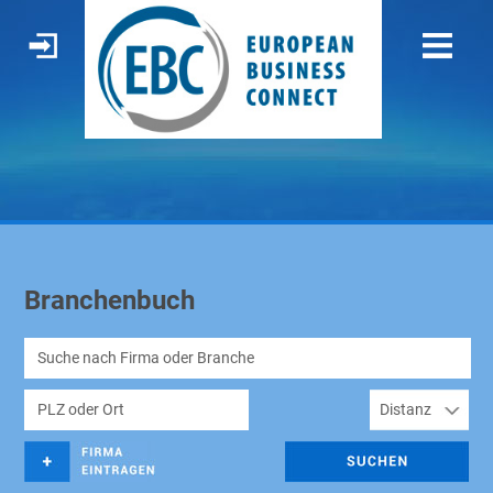
Branchenbuch