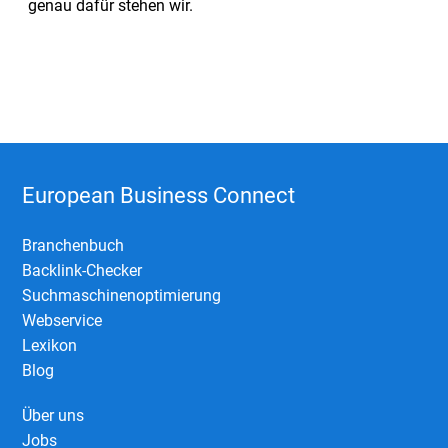
genau dafür stehen wir.
European Business Connect
Branchenbuch
Backlink-Checker
Suchmaschinenoptimierung
Webservice
Lexikon
Blog
Über uns
Jobs