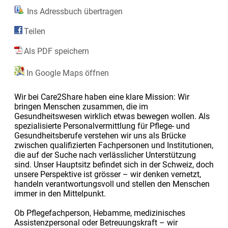
Ins Adressbuch übertragen
Teilen
Als PDF speichern
In Google Maps öffnen
Wir bei Care2Share haben eine klare Mission: Wir
bringen Menschen zusammen, die im
Gesundheitswesen wirklich etwas bewegen wollen. Als
spezialisierte Personalvermittlung für Pflege- und
Gesundheitsberufe verstehen wir uns als Brücke
zwischen qualifizierten Fachpersonen und Institutionen,
die auf der Suche nach verlässlicher Unterstützung
sind. Unser Hauptsitz befindet sich in der Schweiz, doch
unsere Perspektive ist grösser – wir denken vernetzt,
handeln verantwortungsvoll und stellen den Menschen
immer in den Mittelpunkt.
Ob Pflegefachperson, Hebamme, medizinisches
Assistenzpersonal oder Betreuungskraft – wir