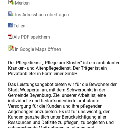
Merken
Ins Adressbuch übertragen
Teilen
Als PDF speichern
In Google Maps öffnen
Der Pflegedienst „ Pflege am Kloster“ ist ein ambulanter
Kranken- und Altenpflegedienst. Der Träger ist ein
Privatanbieter in Form einer GmbH.
Das Leistungsangebot bieten wir für die Bewohner der
Stadt Wuppertal an, mit dem Schwerpunkt in der
Gemeinde Beyenburg. Ziel unserer Arbeit ist, eine
individuelle und bedarfsorientierte ambulante
Versorgung für die Kunden und ihre pflegenden
Angehörigen anzubieten. Es ist für uns wichtig, den
Kunden ganzheitlich unter Berücksichtigung aller
Ressourcen und Defizite zu pflegen, zu begleiten und
entsprechende Maßnahmen zu planen und