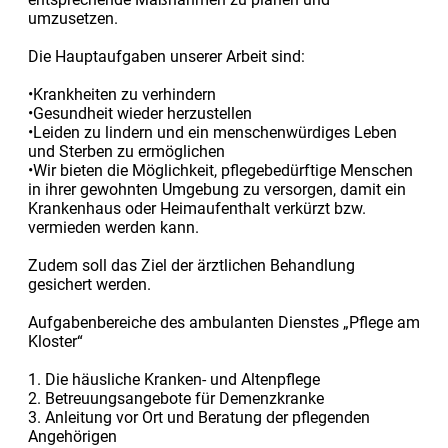
umzusetzen.
Die Hauptaufgaben unserer Arbeit sind:
•Krankheiten zu verhindern
•Gesundheit wieder herzustellen
•Leiden zu lindern und ein menschenwürdiges Leben
und Sterben zu ermöglichen
•Wir bieten die Möglichkeit, pflegebedürftige Menschen
in ihrer gewohnten Umgebung zu versorgen, damit ein
Krankenhaus oder Heimaufenthalt verkürzt bzw.
vermieden werden kann.
Zudem soll das Ziel der ärztlichen Behandlung
gesichert werden.
Aufgabenbereiche des ambulanten Dienstes „Pflege am
Kloster“
1. Die häusliche Kranken- und Altenpflege
2. Betreuungsangebote für Demenzkranke
3. Anleitung vor Ort und Beratung der pflegenden
Angehörigen