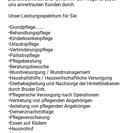
uns anvertrauten Kunden durch.
Unser Leistungsspektrum für Sie:
•Grundpflege……..
•Behandlungspflege
•Kinderkrankenpflege
•Urlaubspflege
•Verhinderungspflege
•Palliativpflege
•Pflegeberatung
•Beratungsbesuche
•Wundversorgung / Wundmanagement
•Haushaltshilfe / Hauswirtschaftliche Versorgung
•Sterbebegleitung und Nachsorge der Hinterbliebenen
durch Bruder Dirk.
•Pflegerische Versorgung nach Operationen
•Vertretung von pflegenden Angehörigen
•Anleitung von pflegenden Angehörigen
•Demenznachmittage
•Pflegeversicherung
•Essen auf Rädern
•Hausnotruf