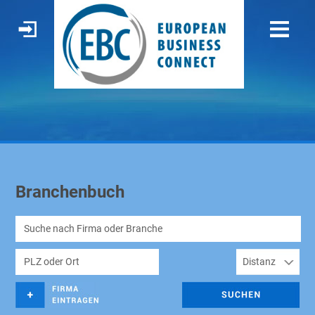
Branchenbuch