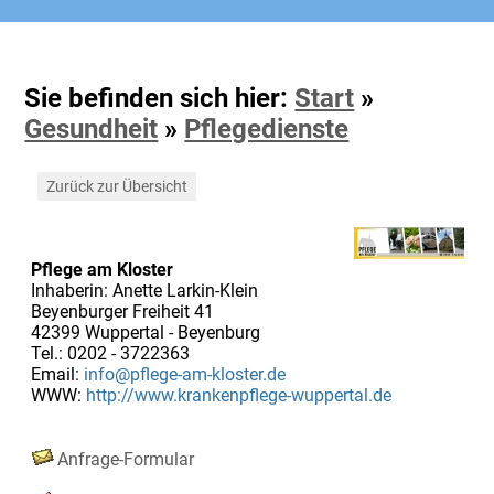
Sie befinden sich hier:
Start
»
Gesundheit
»
Pflegedienste
Zurück zur Übersicht
Pflege am Kloster
Inhaberin: Anette Larkin-Klein
Beyenburger Freiheit 41
42399 Wuppertal - Beyenburg
Tel.: 0202 - 3722363
Email:
info@pflege-am-kloster.de
WWW:
http://www.krankenpflege-wuppertal.de
Anfrage-Formular