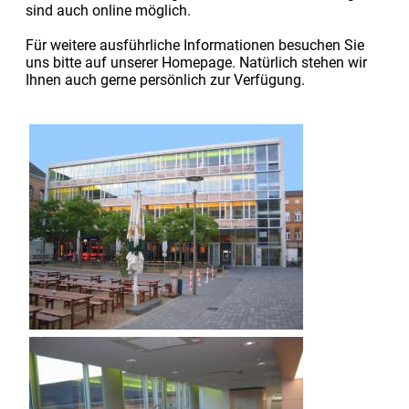
sind auch online möglich.
Für weitere ausführliche Informationen besuchen Sie
uns bitte auf unserer Homepage. Natürlich stehen wir
Ihnen auch gerne persönlich zur Verfügung.