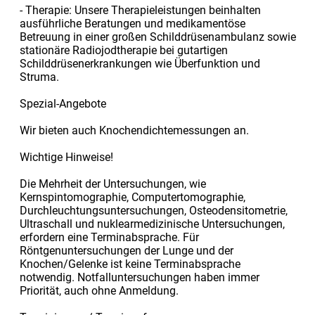
- Therapie: Unsere Therapieleistungen beinhalten
ausführliche Beratungen und medikamentöse
Betreuung in einer großen Schilddrüsenambulanz sowie
stationäre Radiojodtherapie bei gutartigen
Schilddrüsenerkrankungen wie Überfunktion und
Struma.
Spezial-Angebote
Wir bieten auch Knochendichtemessungen an.
Wichtige Hinweise!
Die Mehrheit der Untersuchungen, wie
Kernspintomographie, Computertomographie,
Durchleuchtungsuntersuchungen, Osteodensitometrie,
Ultraschall und nuklearmedizinische Untersuchungen,
erfordern eine Terminabsprache. Für
Röntgenuntersuchungen der Lunge und der
Knochen/Gelenke ist keine Terminabsprache
notwendig. Notfalluntersuchungen haben immer
Priorität, auch ohne Anmeldung.