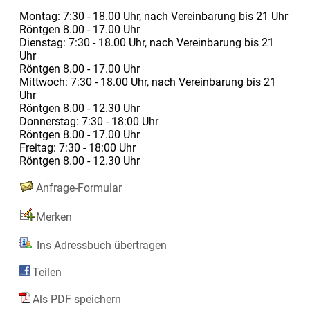
Montag: 7:30 - 18.00 Uhr, nach Vereinbarung bis 21 Uhr
Röntgen 8.00 - 17.00 Uhr
Dienstag: 7:30 - 18.00 Uhr, nach Vereinbarung bis 21
Uhr
Röntgen 8.00 - 17.00 Uhr
Mittwoch: 7:30 - 18.00 Uhr, nach Vereinbarung bis 21
Uhr
Röntgen 8.00 - 12.30 Uhr
Donnerstag: 7:30 - 18:00 Uhr
Röntgen 8.00 - 17.00 Uhr
Freitag: 7:30 - 18:00 Uhr
Röntgen 8.00 - 12.30 Uhr
Anfrage-Formular
Merken
Ins Adressbuch übertragen
Teilen
Als PDF speichern