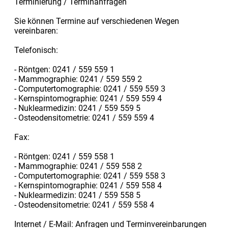
Terminierung / Terminanfragen
Sie können Termine auf verschiedenen Wegen
vereinbaren:
Telefonisch:
- Röntgen: 0241 / 559 559 1
- Mammographie: 0241 / 559 559 2
- Computertomographie: 0241 / 559 559 3
- Kernspintomographie: 0241 / 559 559 4
- Nuklearmedizin: 0241 / 559 559 5
- Osteodensitometrie: 0241 / 559 559 4
Fax:
- Röntgen: 0241 / 559 558 1
- Mammographie: 0241 / 559 558 2
- Computertomographie: 0241 / 559 558 3
- Kernspintomographie: 0241 / 559 558 4
- Nuklearmedizin: 0241 / 559 558 5
- Osteodensitometrie: 0241 / 559 558 4
Internet / E-Mail: Anfragen und Terminvereinbarungen