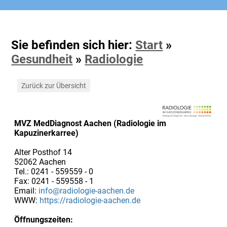
Sie befinden sich hier:
Start
»
Gesundheit
»
Radiologie
Zurück zur Übersicht
MVZ MedDiagnost Aachen (Radiologie im
Kapuzinerkarree)
Alter Posthof 14
52062 Aachen
Tel.: 0241 - 559559 - 0
Fax: 0241 - 559558 - 1
Email:
info@radiologie-aachen.de
WWW:
https://radiologie-aachen.de
Öffnungszeiten: