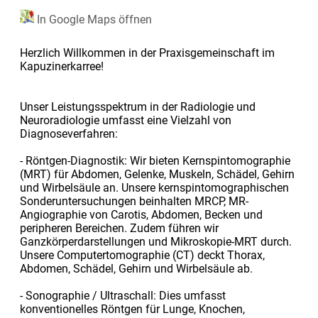
In Google Maps öffnen
Herzlich Willkommen in der Praxisgemeinschaft im
Kapuzinerkarree!
Unser Leistungsspektrum in der Radiologie und
Neuroradiologie umfasst eine Vielzahl von
Diagnoseverfahren:
- Röntgen-Diagnostik: Wir bieten Kernspintomographie
(MRT) für Abdomen, Gelenke, Muskeln, Schädel, Gehirn
und Wirbelsäule an. Unsere kernspintomographischen
Sonderuntersuchungen beinhalten MRCP, MR-
Angiographie von Carotis, Abdomen, Becken und
peripheren Bereichen. Zudem führen wir
Ganzkörperdarstellungen und Mikroskopie-MRT durch.
Unsere Computertomographie (CT) deckt Thorax,
Abdomen, Schädel, Gehirn und Wirbelsäule ab.
- Sonographie / Ultraschall: Dies umfasst
konventionelles Röntgen für Lunge, Knochen,