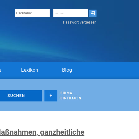
Passwort vergessen
e
Lexikon
Blog
Maßnahmen, ganzheitliche