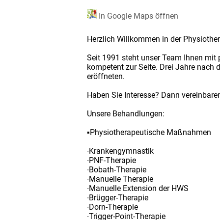
In Google Maps öffnen
Herzlich Willkommen in der Physiothe
Seit 1991 steht unser Team Ihnen mit
kompetent zur Seite. Drei Jahre nach d
eröffneten.
Haben Sie Interesse? Dann vereinbaren
Unsere Behandlungen:
▪Physiotherapeutische Maßnahmen
∙Krankengymnastik
∙PNF-Therapie
∙Bobath-Therapie
∙Manuelle Therapie
∙Manuelle Extension der HWS
∙Brügger-Therapie
∙Dorn-Therapie
∙Trigger-Point-Therapie