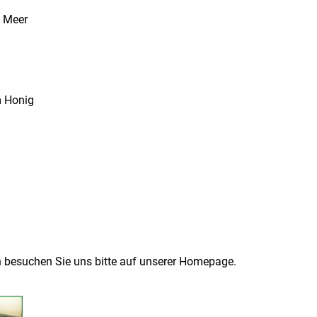
m Meer
m Honig
n besuchen Sie uns bitte auf unserer Homepage.