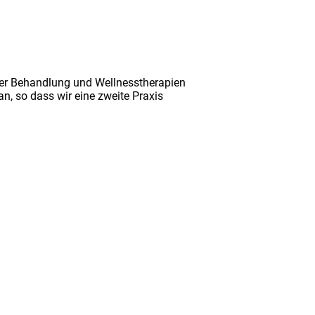
her Behandlung und Wellnesstherapien
n, so dass wir eine zweite Praxis