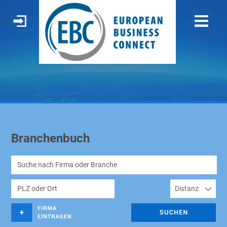
Branchenbuch