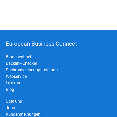
European Business Connect
Branchenbuch
Backlink-Checker
Suchmaschinenoptimierung
Webservice
Lexikon
Blog
Über uns
Jobs
Kundenmeinungen