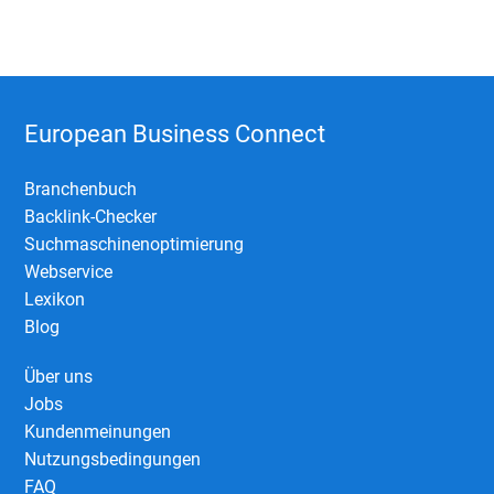
European Business Connect
Branchenbuch
Backlink-Checker
Suchmaschinenoptimierung
Webservice
Lexikon
Blog
Über uns
Jobs
Kundenmeinungen
Nutzungsbedingungen
FAQ