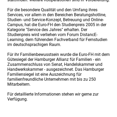
Für die besondere Qualität und den Umfang ihres
Services, vor allem in den Bereichen Beratungshotline,
Studien- und Service-Konzept, Betreuung und Online-
Campus, hat die Euro-FH den Studienpreis 2005 in der
Kategorie "Service des Jahres" erhalten. Der
Studienpreis wird verliehen vom Forum DistancE-
Learning, dem führenden Fachverband für Fernstudien
im deutschsprachigen Raum.
Für ihr Familienbewusstsein wurde die Euro-FH mit dem
Gütesiegel der Hamburger Allianz für Familien - ein
Zusammenschluss von Senat, Handelskammer und
Handwerkskammer - ausgezeichnet. Das Hamburger
Familiensiegel ist eine Auszeichnung für
familienfreundliche Unternehmen mit bis zu 250
Mitarbeitern.
Für detaillierte Informationen stehen wir gerne zur
Verfügung.