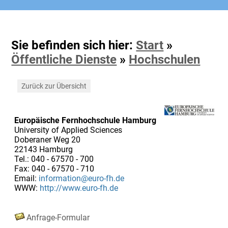
Sie befinden sich hier:
Start
»
Öffentliche Dienste
»
Hochschulen
Zurück zur Übersicht
Europäische Fernhochschule Hamburg
University of Applied Sciences
Doberaner Weg 20
22143 Hamburg
Tel.: 040 - 67570 - 700
Fax: 040 - 67570 - 710
Email:
information@euro-fh.de
WWW:
http://www.euro-fh.de
Anfrage-Formular