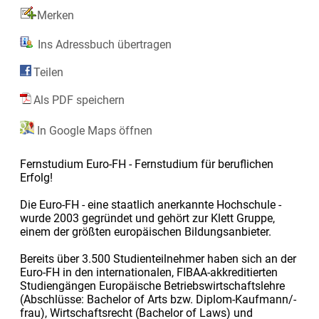
Merken
Ins Adressbuch übertragen
Teilen
Als PDF speichern
In Google Maps öffnen
Fernstudium Euro-FH - Fernstudium für beruflichen
Erfolg!
Die Euro-FH - eine staatlich anerkannte Hochschule -
wurde 2003 gegründet und gehört zur Klett Gruppe,
einem der größten europäischen Bildungsanbieter.
Bereits über 3.500 Studienteilnehmer haben sich an der
Euro-FH in den internationalen, FIBAA-akkreditierten
Studiengängen Europäische Betriebswirtschaftslehre
(Abschlüsse: Bachelor of Arts bzw. Diplom-Kaufmann/-
frau), Wirtschaftsrecht (Bachelor of Laws) und