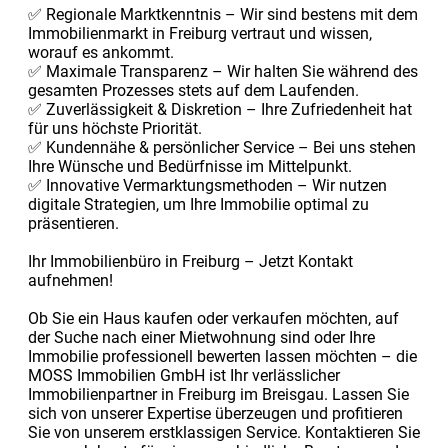
✅ Regionale Marktkenntnis – Wir sind bestens mit dem
Immobilienmarkt in Freiburg vertraut und wissen,
worauf es ankommt.
✅ Maximale Transparenz – Wir halten Sie während des
gesamten Prozesses stets auf dem Laufenden.
✅ Zuverlässigkeit & Diskretion – Ihre Zufriedenheit hat
für uns höchste Priorität.
✅ Kundennähe & persönlicher Service – Bei uns stehen
Ihre Wünsche und Bedürfnisse im Mittelpunkt.
✅ Innovative Vermarktungsmethoden – Wir nutzen
digitale Strategien, um Ihre Immobilie optimal zu
präsentieren.
Ihr Immobilienbüro in Freiburg – Jetzt Kontakt
aufnehmen!
Ob Sie ein Haus kaufen oder verkaufen möchten, auf
der Suche nach einer Mietwohnung sind oder Ihre
Immobilie professionell bewerten lassen möchten – die
MOSS Immobilien GmbH ist Ihr verlässlicher
Immobilienpartner in Freiburg im Breisgau. Lassen Sie
sich von unserer Expertise überzeugen und profitieren
Sie von unserem erstklassigen Service. Kontaktieren Sie