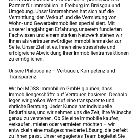
Partner für Immobilien in Freiburg im Breisgau und
Umgebung. Unser Unternehmen hat sich auf die
Vermittlung, den Verkauf und die Vermietung von
Wohn- und Gewerbeimmobilien spezialisiert. Mit
unserer langjährigen Erfahrung, unserem fundierten
Fachwissen und einem starken Netzwerk stehen wir
Ihnen als vertrauenswürdiger Immobilienmakler zur
Seite. Unser Ziel ist es, Ihnen eine stressfreie und
erfolgreiche Abwicklung Ihrer Immobilientransaktionen
zu ermöglichen.
Unsere Philosophie – Vertrauen, Kompetenz und
Transparenz
Wir bei MOSS Immobilien GmbH glauben, dass
Immobiliengeschäfte auf Vertrauen basieren. Deshalb
legen wir großen Wert auf eine transparente und
ehrliche Beratung. Jeder Kunde hat individuelle
Bedürfnisse, und wir nehmen uns die Zeit, Ihre Wünsche
genau zu verstehen. Ob Sie eine Immobilie kaufen,
verkaufen, mieten oder vermieten möchten – wir
entwickeln eine maßgeschneiderte Lösung, die perfekt
zu Ihnen passt. Unser engagiertes Team begleitet Sie