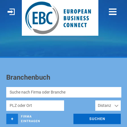
Branchenbuch