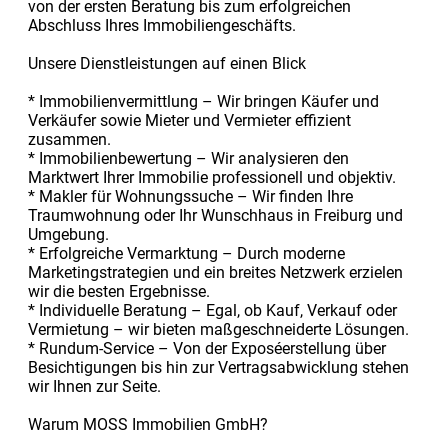
von der ersten Beratung bis zum erfolgreichen
Abschluss Ihres Immobiliengeschäfts.
Unsere Dienstleistungen auf einen Blick
* Immobilienvermittlung – Wir bringen Käufer und
Verkäufer sowie Mieter und Vermieter effizient
zusammen.
* Immobilienbewertung – Wir analysieren den
Marktwert Ihrer Immobilie professionell und objektiv.
* Makler für Wohnungssuche – Wir finden Ihre
Traumwohnung oder Ihr Wunschhaus in Freiburg und
Umgebung.
* Erfolgreiche Vermarktung – Durch moderne
Marketingstrategien und ein breites Netzwerk erzielen
wir die besten Ergebnisse.
* Individuelle Beratung – Egal, ob Kauf, Verkauf oder
Vermietung – wir bieten maßgeschneiderte Lösungen.
* Rundum-Service – Von der Exposéerstellung über
Besichtigungen bis hin zur Vertragsabwicklung stehen
wir Ihnen zur Seite.
Warum MOSS Immobilien GmbH?