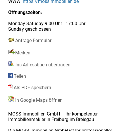
WWW:
https://mossimmobilien.de
Öffnungszeiten:
Monday-Satuday 9:00 Uhr - 17:00 Uhr
Sunday geschlossen
Anfrage-Formular
Merken
Ins Adressbuch übertragen
Teilen
Als PDF speichern
In Google Maps öffnen
MOSS Immobilien GmbH – Ihr kompetenter
Immobilienmakler in Freiburg im Breisgau
Die MOSS Immobilien GmbH ist Ihr professioneller