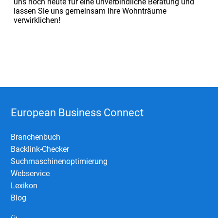
uns noch heute für eine unverbindliche Beratung und
lassen Sie uns gemeinsam Ihre Wohnträume
verwirklichen!
European Business Connect
Branchenbuch
Backlink-Checker
Suchmaschinenoptimierung
Webservice
Lexikon
Blog