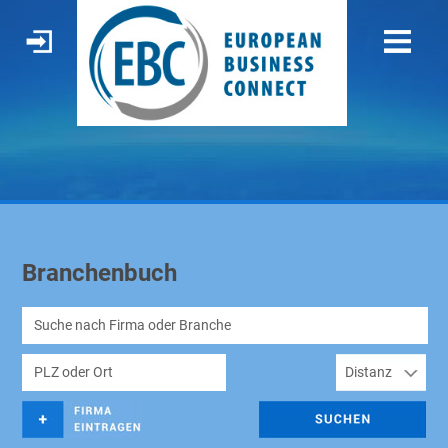
Branchenbuch