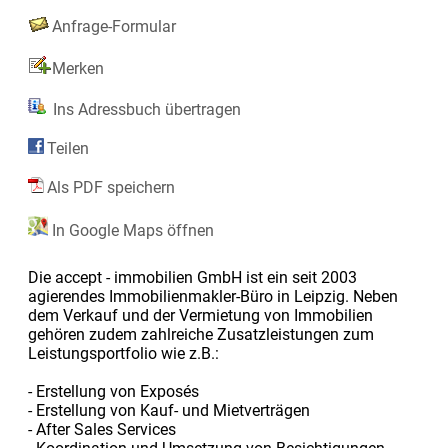
Anfrage-Formular
Merken
Ins Adressbuch übertragen
Teilen
Als PDF speichern
In Google Maps öffnen
Die accept - immobilien GmbH ist ein seit 2003
agierendes Immobilienmakler-Büro in Leipzig. Neben
dem Verkauf und der Vermietung von Immobilien
gehören zudem zahlreiche Zusatzleistungen zum
Leistungsportfolio wie z.B.:
- Erstellung von Exposés
- Erstellung von Kauf- und Mietverträgen
- After Sales Services