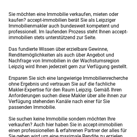
Sie möchten eine Immobilie verkaufen, mieten oder
kaufen? accept-immobilien berät Sie als Leipziger
Immobilienmakler auch bundesweit kompetent und
professionell. Im laufenden Prozess steht Ihnen accept-
immobilien stets unterstützend zur Seite.
Das fundierte Wissen über erzielbare Gewinne,
Renditemöglichkeiten als auch über Angebot und
Nachfrage von Immobilien in der Wachstumsregion
Leipzig wird Ihnen jederzeit gern zur Verfügung gestellt.
Ersparen Sie sich eine langwierige Immobilienrecherche
ohne Ergebnis und vertrauen Sie auf die fachliche
Makler-Expertise für den Raum Leipzig. Gemäß Ihren
Anforderungen suchen diese Makler über alle ihnen zur
Verfügung stehenden Kanäle nach einer für Sie
passenden Immobilie.
Sie suchen keine Immobilie sondern möchten Ihre
verkaufen? Auch hier haben Sie in accept-immobilien
einen professionellen & erfahrenen Partner der alles für
Sie geben wird um eine maximale Rendite zu erzielen.