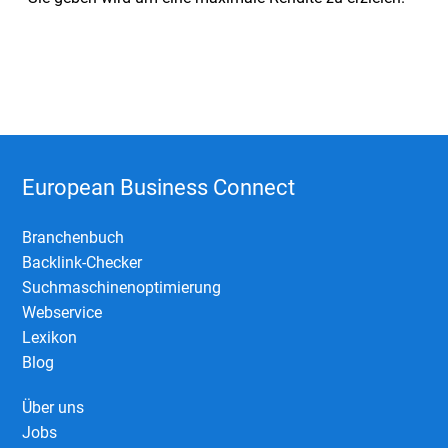
European Business Connect
Branchenbuch
Backlink-Checker
Suchmaschinenoptimierung
Webservice
Lexikon
Blog
Über uns
Jobs