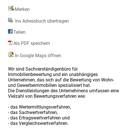
Merken
Ins Adressbuch übertragen
Teilen
Als PDF speichern
In Google Maps öffnen
Wir sind Sachverständigenbüro für
Immobilienbewertung und ein unabhängiges
Unternehmen, das sich auf die Bewertung von Wohn-
und Gewerbeimmobilien spezialisiert hat.
Die Dienstleistungen des Unternehmens umfassen eine
Vielzahl von Bewertungsverfahren wie:
- das Wertermittlungsverfahren,
- das Sachwertverfahren,
- das Ertragswertverfahren und
- das Vergleichswertverfahren.