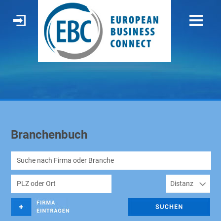
Branchenbuch