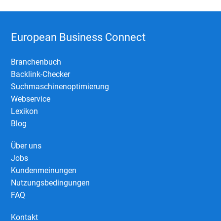
European Business Connect
Branchenbuch
Backlink-Checker
Suchmaschinenoptimierung
Webservice
Lexikon
Blog
Über uns
Jobs
Kundenmeinungen
Nutzungsbedingungen
FAQ
Kontakt