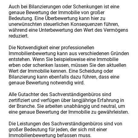
Auch bei Bilanzierungen oder Schenkungen ist eine
genaue Bewertung der Immobilie von großer
Bedeutung. Eine Überbewertung kann hier zu
unerwünschten steuerlichen Konsequenzen führen,
während eine Unterbewertung den Wert des Vermögens
reduziert.
Die Notwendigkeit einer professionellen
Immobilienbewertung kann aus verschiedenen Gründen
entstehen. Wenn Sie beispielsweise eine Immobilie
erben oder schenken lassen, müssen Sie den aktuellen
Wert der Immobilie kennen. Eine Scheidung oder
Bilanzierung kann ebenfalls dazu führen, dass eine
genaue Bewertung notwendig wird.
Alle Gutachter des Sachverständigenbüros sind
zertifiziert und verfügen über langjährige Erfahrung in
der Branche. Sie arbeiten unabhängig und neutral, um
eine genaue Bewertung der Immobilie zu gewährleisten.
Die Leistungen des Sachverständigenbüros sind von
großer Bedeutung für jeden, der sich mit einer
Immobilienbewertung befassen muss.