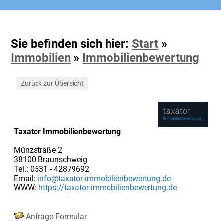
Sie befinden sich hier:
Start
»
Immobilien
»
Immobilienbewertung
Zurück zur Übersicht
Taxator Immobilienbewertung
Münzstraße 2
38100 Braunschweig
Tel.: 0531 - 42879692
Email:
info@taxator-immobilienbewertung.de
WWW:
https://taxator-immobilienbewertung.de
Anfrage-Formular