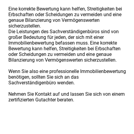
Eine korrekte Bewertung kann helfen, Streitigkeiten bei
Erbschaften oder Scheidungen zu vermeiden und eine
genaue Bilanzierung von Vermögenswerten
sicherzustellen.
Die Leistungen des Sachverständigenbüros sind von
großer Bedeutung für jeden, der sich mit einer
Immobilienbewertung befassen muss. Eine korrekte
Bewertung kann helfen, Streitigkeiten bei Erbschaften
oder Scheidungen zu vermeiden und eine genaue
Bilanzierung von Vermögenswerten sicherzustellen.
Wenn Sie also eine professionelle Immobilienbewertung
benötigen, sollten Sie sich an das
Sachverständigenbüro wenden.
Nehmen Sie Kontakt auf und lassen Sie sich von einem
zertifizierten Gutachter beraten.