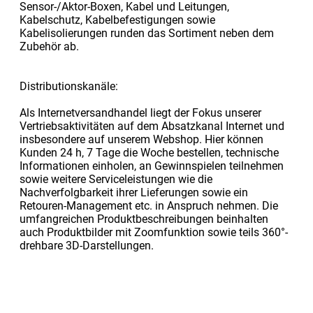
Sensor-/Aktor-Boxen, Kabel und Leitungen,
Kabelschutz, Kabelbefestigungen sowie
Kabelisolierungen runden das Sortiment neben dem
Zubehör ab.
Distributionskanäle:
Als Internetversandhandel liegt der Fokus unserer
Vertriebsaktivitäten auf dem Absatzkanal Internet und
insbesondere auf unserem Webshop. Hier können
Kunden 24 h, 7 Tage die Woche bestellen, technische
Informationen einholen, an Gewinnspielen teilnehmen
sowie weitere Serviceleistungen wie die
Nachverfolgbarkeit ihrer Lieferungen sowie ein
Retouren-Management etc. in Anspruch nehmen. Die
umfangreichen Produktbeschreibungen beinhalten
auch Produktbilder mit Zoomfunktion sowie teils 360°-
drehbare 3D-Darstellungen.