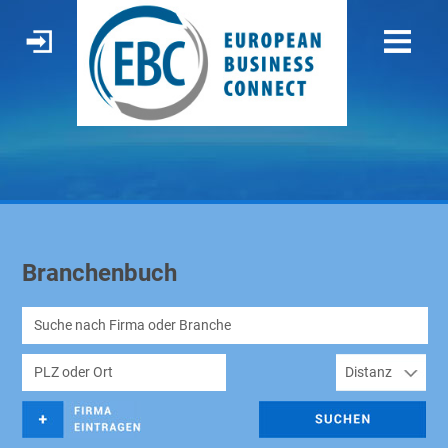
Branchenbuch