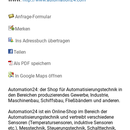
Anfrage-Formular
Merken
Ins Adressbuch übertragen
Teilen
Als PDF speichern
In Google Maps öffnen
Automation24: der Shop für Automatisierungstechnik in
den Bereichen produzierendes Gewerbe, Industrie,
Maschinenbau, Schiffsbau, Fließbändern und anderen.
Automation24 ist ein Online-Shop im Bereich der
Automatisierungstechnik und vertreibt verschiedene
Sensoren (Temperatursensoren, induktive Sensoren
etc.), Messtechnik, Steuerungstechnik, Schalttechnik,