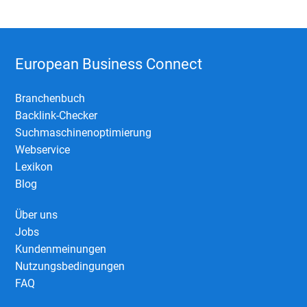
European Business Connect
Branchenbuch
Backlink-Checker
Suchmaschinenoptimierung
Webservice
Lexikon
Blog
Über uns
Jobs
Kundenmeinungen
Nutzungsbedingungen
FAQ