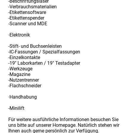
-Beschriftungslaser
-Verbrauchsmaterialien
-Etikettensoftware
-Etikettenspender
-Scanner und MDE
∙Elektronik
-Stift- und Buchsenleisten
-IC-Fassungen / Spezialfassungen
-Einzelkontakte
-19" Laborkarten / 19" Testadapter
-Werkzeuge
-Magazine
-Nutzentrenner
-Flachschneider
∙Handhabung
-Minilift
Für weitere ausführliche Informationen besuchen Sie
uns bitte auf unserer Homepage. Natürlich stehen wir
Ihnen auch gerne persönlich zur Verfügung.