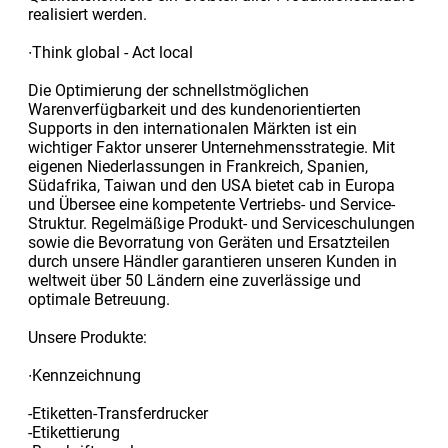
realisiert werden.
∙Think global - Act local
Die Optimierung der schnellstmöglichen
Warenverfügbarkeit und des kundenorientierten
Supports in den internationalen Märkten ist ein
wichtiger Faktor unserer Unternehmensstrategie. Mit
eigenen Niederlassungen in Frankreich, Spanien,
Südafrika, Taiwan und den USA bietet cab in Europa
und Übersee eine kompetente Vertriebs- und Service-
Struktur. Regelmäßige Produkt- und Serviceschulungen
sowie die Bevorratung von Geräten und Ersatzteilen
durch unsere Händler garantieren unseren Kunden in
weltweit über 50 Ländern eine zuverlässige und
optimale Betreuung.
Unsere Produkte:
∙Kennzeichnung
-Etiketten-Transferdrucker
-Etikettierung