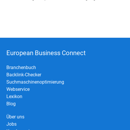
European Business Connect
Branchenbuch
Backlink-Checker
Suchmaschinenoptimierung
Webservice
Lexikon
Blog
Über uns
Jobs