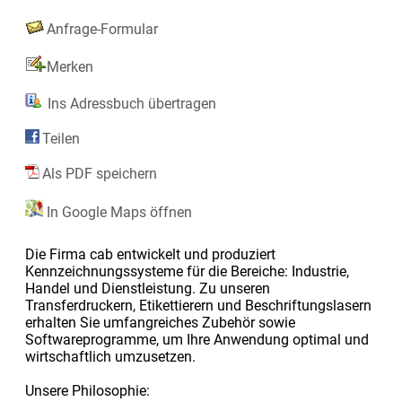
Anfrage-Formular
Merken
Ins Adressbuch übertragen
Teilen
Als PDF speichern
In Google Maps öffnen
Die Firma cab entwickelt und produziert
Kennzeichnungssysteme für die Bereiche: Industrie,
Handel und Dienstleistung. Zu unseren
Transferdruckern, Etikettierern und Beschriftungslasern
erhalten Sie umfangreiches Zubehör sowie
Softwareprogramme, um Ihre Anwendung optimal und
wirtschaftlich umzusetzen.
Unsere Philosophie: