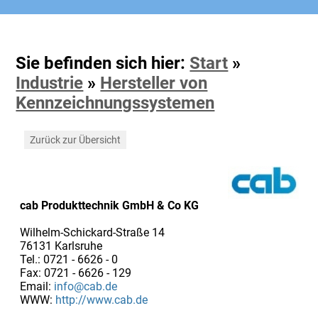
Sie befinden sich hier:
Start
»
Industrie
»
Hersteller von
Kennzeichnungssystemen
Zurück zur Übersicht
cab Produkttechnik GmbH & Co KG
Wilhelm-Schickard-Straße 14
76131 Karlsruhe
Tel.: 0721 - 6626 - 0
Fax: 0721 - 6626 - 129
Email:
info@cab.de
WWW:
http://www.cab.de