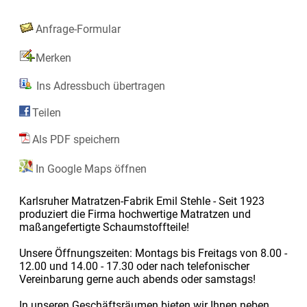
Anfrage-Formular
Merken
Ins Adressbuch übertragen
Teilen
Als PDF speichern
In Google Maps öffnen
Karlsruher Matratzen-Fabrik Emil Stehle - Seit 1923
produziert die Firma hochwertige Matratzen und
maßangefertigte Schaumstoffteile!
Unsere Öffnungszeiten: Montags bis Freitags von 8.00 -
12.00 und 14.00 - 17.30 oder nach telefonischer
Vereinbarung gerne auch abends oder samstags!
In unseren Geschäftsräumen bieten wir Ihnen neben