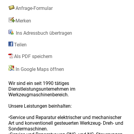
Anfrage-Formular
Merken
Ins Adressbuch übertragen
Teilen
Als PDF speichern
In Google Maps öffnen
Wir sind ein seit 1990 tätiges
Dienstleistungsunternehmen im
Werkzeugmaschinenbereich.
Unsere Leistungen beinhalten:
•Service und Reparatur elektrischer und mechanischer
Art und konventionell gesteuerten Werkzeug- Dreh- und
Sondermaschinen.