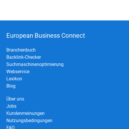
European Business Connect
Branchenbuch
Backlink-Checker
Suchmaschinenoptimierung
Webservice
Lexikon
Blog
Über uns
Jobs
Kundenmeinungen
Nutzungsbedingungen
FAQ