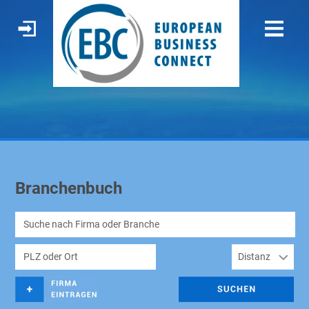
Branchenbuch