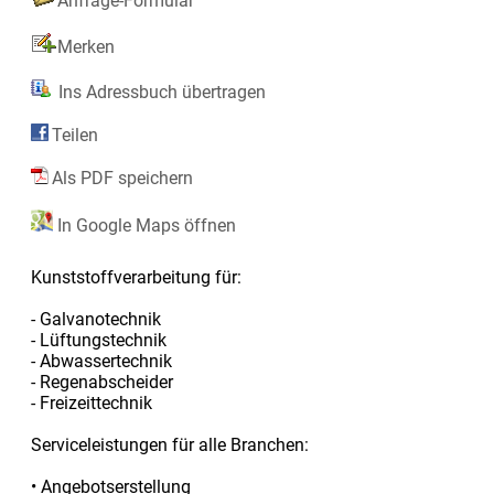
Anfrage-Formular
Merken
Ins Adressbuch übertragen
Teilen
Als PDF speichern
In Google Maps öffnen
Kunststoffverarbeitung für:
- Galvanotechnik
- Lüftungstechnik
- Abwassertechnik
- Regenabscheider
- Freizeittechnik
Serviceleistungen für alle Branchen:
• Angebotserstellung