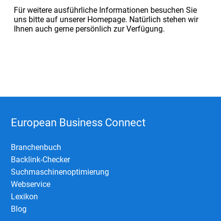
Für weitere ausführliche Informationen besuchen Sie
uns bitte auf unserer Homepage. Natürlich stehen wir
Ihnen auch gerne persönlich zur Verfügung.
European Business Connect
Branchenbuch
Backlink-Checker
Suchmaschinenoptimierung
Webservice
Lexikon
Blog