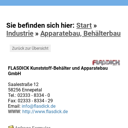
Sie befinden sich hier:
Start
»
Industrie
»
Apparatebau, Behälterbau
Zurück zur Übersicht
FLASDICK Kunststoff-Behälter und Apparatebau
GmbH
Saalestraße 12
58256 Ennepetal
Tel.: 02333 - 8334 - 0
Fax: 02333 - 8334 - 29
Email:
info@flasdick.de
WWW:
http://www.flasdick.de