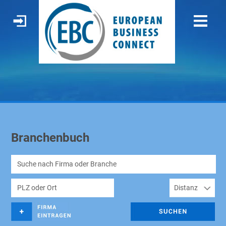
Branchenbuch