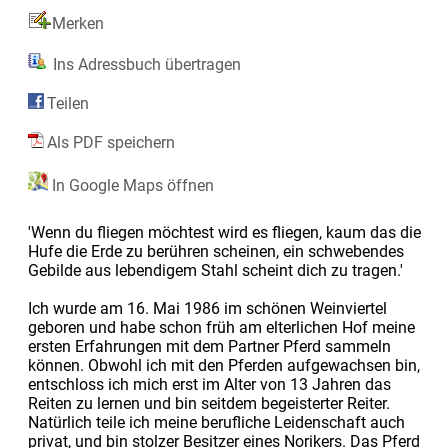
Merken
Ins Adressbuch übertragen
Teilen
Als PDF speichern
In Google Maps öffnen
'Wenn du fliegen möchtest wird es fliegen, kaum das die
Hufe die Erde zu berühren scheinen, ein schwebendes
Gebilde aus lebendigem Stahl scheint dich zu tragen.'
Ich wurde am 16. Mai 1986 im schönen Weinviertel
geboren und habe schon früh am elterlichen Hof meine
ersten Erfahrungen mit dem Partner Pferd sammeln
können. Obwohl ich mit den Pferden aufgewachsen bin,
entschloss ich mich erst im Alter von 13 Jahren das
Reiten zu lernen und bin seitdem begeisterter Reiter.
Natürlich teile ich meine berufliche Leidenschaft auch
privat, und bin stolzer Besitzer eines Norikers. Das Pferd