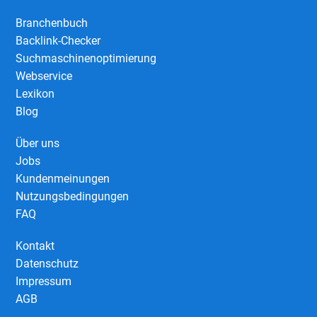
Branchenbuch
Backlink-Checker
Suchmaschinenoptimierung
Webservice
Lexikon
Blog
Über uns
Jobs
Kundenmeinungen
Nutzungsbedingungen
FAQ
Kontakt
Datenschutz
Impressum
AGB