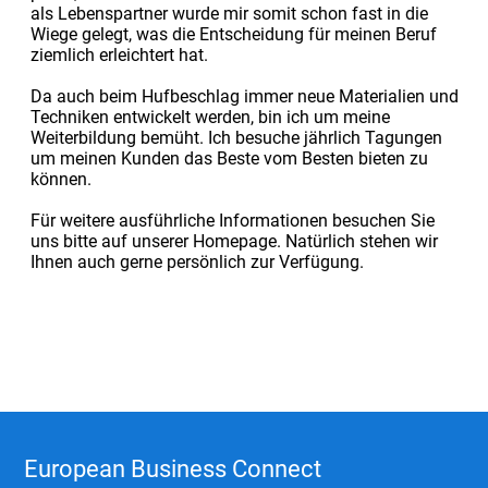
als Lebenspartner wurde mir somit schon fast in die
Wiege gelegt, was die Entscheidung für meinen Beruf
ziemlich erleichtert hat.
Da auch beim Hufbeschlag immer neue Materialien und
Techniken entwickelt werden, bin ich um meine
Weiterbildung bemüht. Ich besuche jährlich Tagungen
um meinen Kunden das Beste vom Besten bieten zu
können.
Für weitere ausführliche Informationen besuchen Sie
uns bitte auf unserer Homepage. Natürlich stehen wir
Ihnen auch gerne persönlich zur Verfügung.
European Business Connect