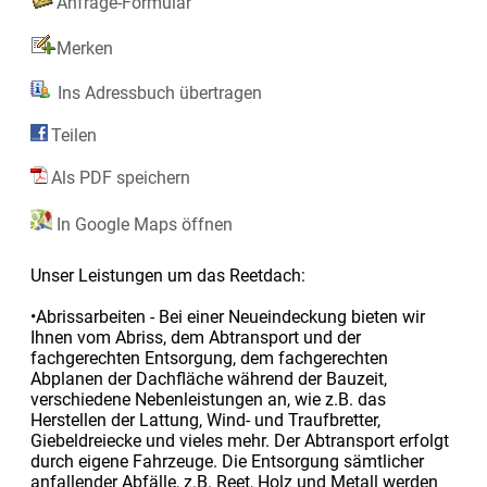
Anfrage-Formular
Merken
Ins Adressbuch übertragen
Teilen
Als PDF speichern
In Google Maps öffnen
Unser Leistungen um das Reetdach:
•Abrissarbeiten - Bei einer Neueindeckung bieten wir
Ihnen vom Abriss, dem Abtransport und der
fachgerechten Entsorgung, dem fachgerechten
Abplanen der Dachfläche während der Bauzeit,
verschiedene Nebenleistungen an, wie z.B. das
Herstellen der Lattung, Wind- und Traufbretter,
Giebeldreiecke und vieles mehr. Der Abtransport erfolgt
durch eigene Fahrzeuge. Die Entsorgung sämtlicher
anfallender Abfälle, z.B. Reet, Holz und Metall werden