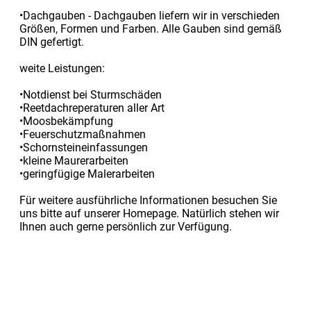
•Dachgauben - Dachgauben liefern wir in verschieden
Größen, Formen und Farben. Alle Gauben sind gemäß
DIN gefertigt.
weite Leistungen:
•Notdienst bei Sturmschäden
•Reetdachreperaturen aller Art
•Moosbekämpfung
•Feuerschutzmaßnahmen
•Schornsteineinfassungen
•kleine Maurerarbeiten
•geringfügige Malerarbeiten
Für weitere ausführliche Informationen besuchen Sie
uns bitte auf unserer Homepage. Natürlich stehen wir
Ihnen auch gerne persönlich zur Verfügung.