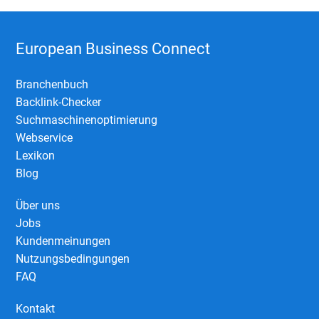
European Business Connect
Branchenbuch
Backlink-Checker
Suchmaschinenoptimierung
Webservice
Lexikon
Blog
Über uns
Jobs
Kundenmeinungen
Nutzungsbedingungen
FAQ
Kontakt