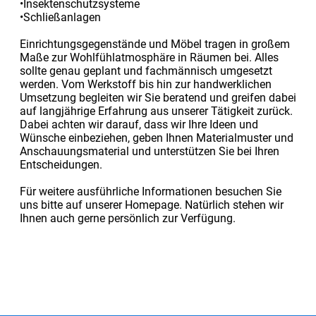
•Insektenschutzsysteme
•Schließanlagen
Einrichtungsgegenstände und Möbel tragen in großem
Maße zur Wohlfühlatmosphäre in Räumen bei. Alles
sollte genau geplant und fachmännisch umgesetzt
werden. Vom Werkstoff bis hin zur handwerklichen
Umsetzung begleiten wir Sie beratend und greifen dabei
auf langjährige Erfahrung aus unserer Tätigkeit zurück.
Dabei achten wir darauf, dass wir Ihre Ideen und
Wünsche einbeziehen, geben Ihnen Materialmuster und
Anschauungsmaterial und unterstützen Sie bei Ihren
Entscheidungen.
Für weitere ausführliche Informationen besuchen Sie
uns bitte auf unserer Homepage. Natürlich stehen wir
Ihnen auch gerne persönlich zur Verfügung.