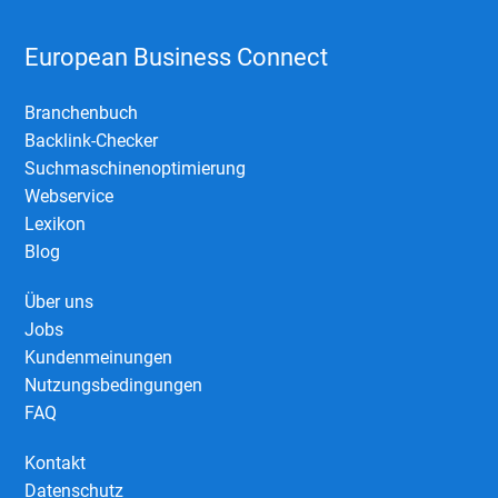
European Business Connect
Branchenbuch
Backlink-Checker
Suchmaschinenoptimierung
Webservice
Lexikon
Blog
Über uns
Jobs
Kundenmeinungen
Nutzungsbedingungen
FAQ
Kontakt
Datenschutz