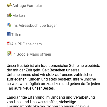
Anfrage-Formular
Merken
Ins Adressbuch übertragen
Teilen
Als PDF speichern
In Google Maps öffnen
Unser Betrieb ist ein traditionsreicher Schreinereibetrieb,
der mit der Zeit geht. Seit Bestehen unseres
Unternehmens sind wir stolz auf unsere zahlreichen
zufriedenen Kunden und stets bestrebt, Ihre Wünsche
so weit wie möglich umzusetzen und geben dafür jeden
Tag aufs Neue unser Bestes.
Langjährige Erfahrung im Umgang und Verarbeitung
von Holz und Holzwerkstoffen, vielseitige
Lösungsmöglichkeiten, technisch anspruchsvolle