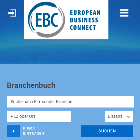
Branchenbuch