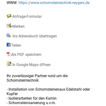
WWW:
https://www.schornsteintechnik-reygers.de
Anfrage-Formular
Merken
Ins Adressbuch übertragen
Teilen
Als PDF speichern
In Google Maps öffnen
Ihr zuverlässiger Partner rund um die
Schornsteintechnik.
- Installation von Schornsteinenaus Edelstahl oder
Kupfer
- Isolierarbeiten für den Kamin
- Schornsteinsanierung u.v.m.