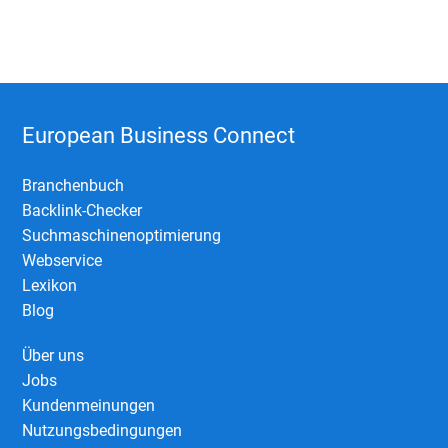
European Business Connect
Branchenbuch
Backlink-Checker
Suchmaschinenoptimierung
Webservice
Lexikon
Blog
Über uns
Jobs
Kundenmeinungen
Nutzungsbedingungen