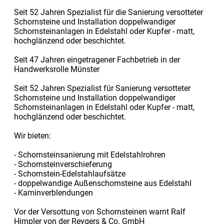
Seit 52 Jahren Spezialist für die Sanierung versotteter
Schornsteine und Installation doppelwandiger
Schornsteinanlagen in Edelstahl oder Kupfer - matt,
hochglänzend oder beschichtet.
Seit 47 Jahren eingetragener Fachbetrieb in der
Handwerksrolle Münster
Seit 52 Jahren Spezialist für Sanierung versotteter
Schornsteine und Installation doppelwandiger
Schornsteinanlagen in Edelstahl oder Kupfer - matt,
hochglänzend oder beschichtet.
Wir bieten:
- Schornsteinsanierung mit Edelstahlrohren
- Schornsteinverschieferung
- Schornstein-Edelstahlaufsätze
- doppelwandige Außenschornsteine aus Edelstahl
- Kaminverblendungen
Vor der Versottung von Schornsteinen warnt Ralf
Himpler von der Reygers & Co. GmbH