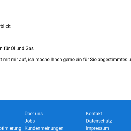
blick:
n für Öl und Gas
t mit mir auf, ich mache Ihnen gerne ein für Sie abgestimmtes
Über uns
Kontakt
Jobs
Datenschutz
timierung
Kundenmeinungen
Impressum