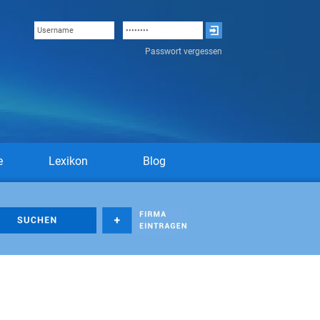
Passwort vergessen
e
Lexikon
Blog