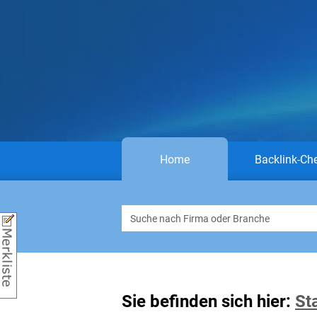
Home
Backlink-Ch
Sie befinden sich hier:
St