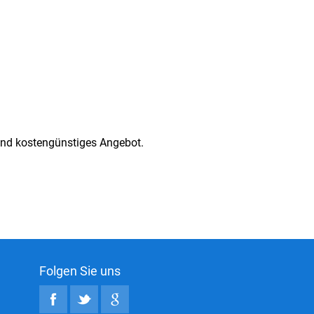
 und kostengünstiges Angebot.
Folgen Sie uns