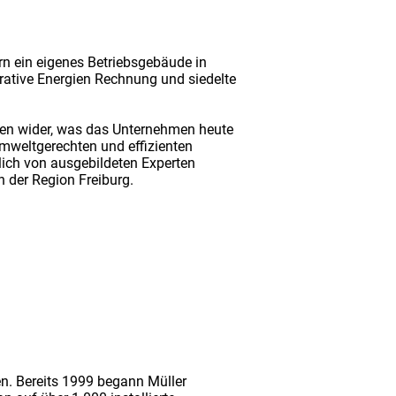
rn ein eigenes Betriebsgebäude in
rative Energien Rechnung und siedelte
amen wider, was das Unternehmen heute
umweltgerechten und effizienten
ich von ausgebildeten Experten
 der Region Freiburg.
en. Bereits 1999 begann Müller