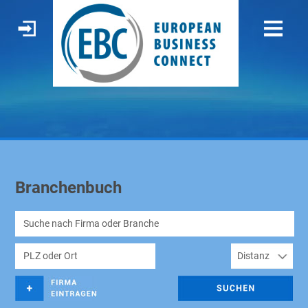
Branchenbuch