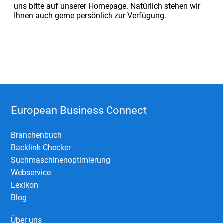
uns bitte auf unserer Homepage. Natürlich stehen wir
Ihnen auch gerne persönlich zur Verfügung.
European Business Connect
Branchenbuch
Backlink-Checker
Suchmaschinenoptimierung
Webservice
Lexikon
Blog
Über uns