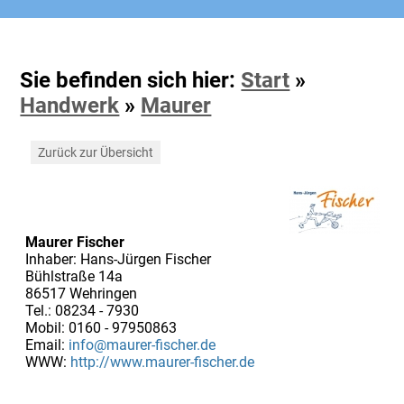
Sie befinden sich hier:
Start
»
Handwerk
»
Maurer
Zurück zur Übersicht
Maurer Fischer
Inhaber: Hans-Jürgen Fischer
Bühlstraße 14a
86517 Wehringen
Tel.: 08234 - 7930
Mobil: 0160 - 97950863
Email:
info@maurer-fischer.de
WWW:
http://www.maurer-fischer.de