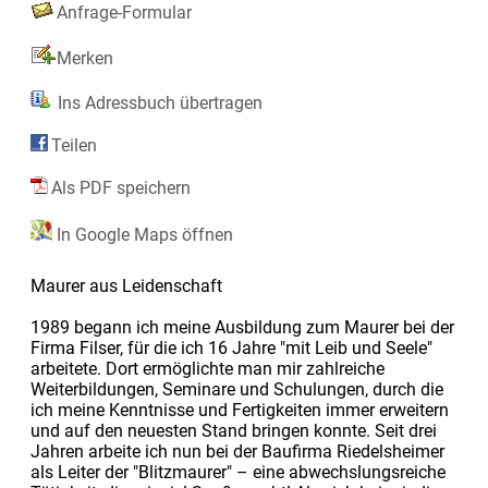
Anfrage-Formular
Merken
Ins Adressbuch übertragen
Teilen
Als PDF speichern
In Google Maps öffnen
Maurer aus Leidenschaft
1989 begann ich meine Ausbildung zum Maurer bei der
Firma Filser, für die ich 16 Jahre "mit Leib und Seele"
arbeitete. Dort ermöglichte man mir zahlreiche
Weiterbildungen, Seminare und Schulungen, durch die
ich meine Kenntnisse und Fertigkeiten immer erweitern
und auf den neuesten Stand bringen konnte. Seit drei
Jahren arbeite ich nun bei der Baufirma Riedelsheimer
als Leiter der "Blitzmaurer" – eine abwechslungsreiche