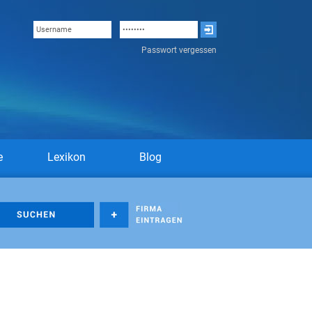
Passwort vergessen
e
Lexikon
Blog