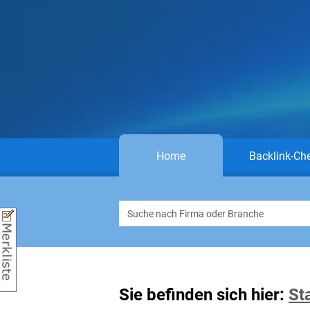
Home
Backlink-Ch
Sie befinden sich hier:
St