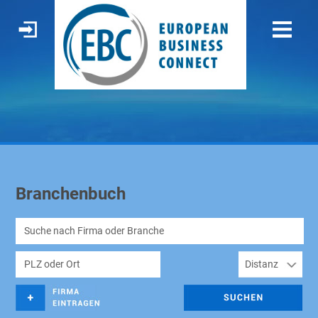
Branchenbuch