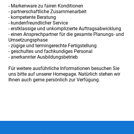
- Markenware zu fairen Konditionen
- partnerschaftliche Zusammenarbeit
- kompetente Beratung
- kundenfreundlicher Service
- erstklassige und unkomplizierte Auftragsabwicklung
- einen Ansprechpartner für die gesamte Planungs- und
Umsetzungsphase
- zügige und termingerechte Fertigstellung
- geschultes und fachkundiges Personal
- anerkannter Ausbildungsbetrieb
Für weitere ausführliche Informationen besuchen Sie
uns bitte auf unserer Homepage. Natürlich stehen wir
Ihnen auch gerne persönlich zur Verfügung.