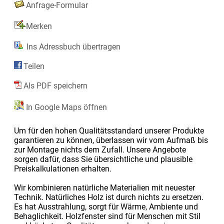
Anfrage-Formular
Merken
Ins Adressbuch übertragen
Teilen
Als PDF speichern
In Google Maps öffnen
Um für den hohen Qualitätsstandard unserer Produkte
garantieren zu können, überlassen wir vom Aufmaß bis
zur Montage nichts dem Zufall. Unsere Angebote
sorgen dafür, dass Sie übersichtliche und plausible
Preiskalkulationen erhalten.
Wir kombinieren natürliche Materialien mit neuester
Technik. Natürliches Holz ist durch nichts zu ersetzen.
Es hat Ausstrahlung, sorgt für Wärme, Ambiente und
Behaglichkeit. Holzfenster sind für Menschen mit Stil