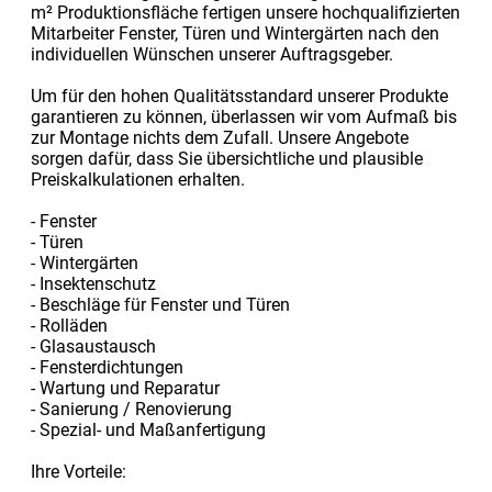
m² Produktionsfläche fertigen unsere hochqualifizierten
Mitarbeiter Fenster, Türen und Wintergärten nach den
individuellen Wünschen unserer Auftragsgeber.
Um für den hohen Qualitätsstandard unserer Produkte
garantieren zu können, überlassen wir vom Aufmaß bis
zur Montage nichts dem Zufall. Unsere Angebote
sorgen dafür, dass Sie übersichtliche und plausible
Preiskalkulationen erhalten.
- Fenster
- Türen
- Wintergärten
- Insektenschutz
- Beschläge für Fenster und Türen
- Rolläden
- Glasaustausch
- Fensterdichtungen
- Wartung und Reparatur
- Sanierung / Renovierung
- Spezial- und Maßanfertigung
Ihre Vorteile: