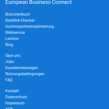
European Business Connect
Branchenbuch
Backlink-Checker
Suchmaschinenoptimierung
Webservice
Lexikon
Blog
Über uns
Jobs
Kundenmeinungen
Nutzungsbedingungen
FAQ
Kontakt
Datenschutz
Impressum