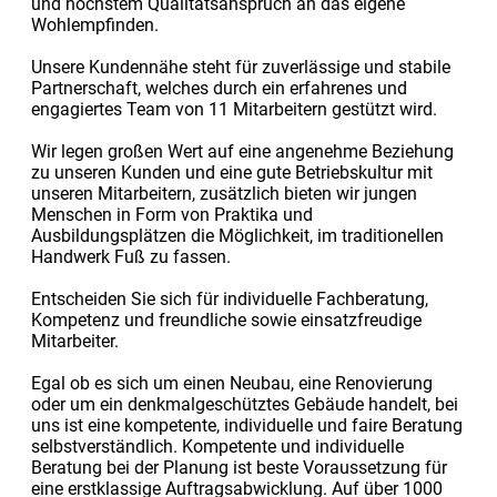
und höchstem Qualitätsanspruch an das eigene
Wohlempfinden.
Unsere Kundennähe steht für zuverlässige und stabile
Partnerschaft, welches durch ein erfahrenes und
engagiertes Team von 11 Mitarbeitern gestützt wird.
Wir legen großen Wert auf eine angenehme Beziehung
zu unseren Kunden und eine gute Betriebskultur mit
unseren Mitarbeitern, zusätzlich bieten wir jungen
Menschen in Form von Praktika und
Ausbildungsplätzen die Möglichkeit, im traditionellen
Handwerk Fuß zu fassen.
Entscheiden Sie sich für individuelle Fachberatung,
Kompetenz und freundliche sowie einsatzfreudige
Mitarbeiter.
Egal ob es sich um einen Neubau, eine Renovierung
oder um ein denkmalgeschütztes Gebäude handelt, bei
uns ist eine kompetente, individuelle und faire Beratung
selbstverständlich. Kompetente und individuelle
Beratung bei der Planung ist beste Voraussetzung für
eine erstklassige Auftragsabwicklung. Auf über 1000