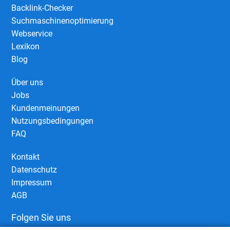
Backlink-Checker
Suchmaschinenoptimierung
Webservice
Lexikon
Blog
Über uns
Jobs
Kundenmeinungen
Nutzungsbedingungen
FAQ
Kontakt
Datenschutz
Impressum
AGB
Folgen Sie uns