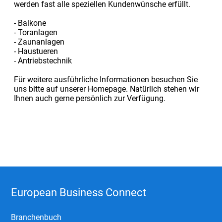
werden fast alle speziellen Kundenwünsche erfüllt.
- Balkone
- Toranlagen
- Zaunanlagen
- Haustueren
- Antriebstechnik
Für weitere ausführliche Informationen besuchen Sie
uns bitte auf unserer Homepage. Natürlich stehen wir
Ihnen auch gerne persönlich zur Verfügung.
European Business Connect
Branchenbuch