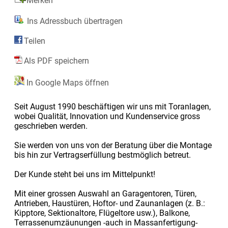
Merken
Ins Adressbuch übertragen
Teilen
Als PDF speichern
In Google Maps öffnen
Seit August 1990 beschäftigen wir uns mit Toranlagen,
wobei Qualität, Innovation und Kundenservice gross
geschrieben werden.
Sie werden von uns von der Beratung über die Montage
bis hin zur Vertragserfüllung bestmöglich betreut.
Der Kunde steht bei uns im Mittelpunkt!
Mit einer grossen Auswahl an Garagentoren, Türen,
Antrieben, Haustüren, Hoftor- und Zaunanlagen (z. B.:
Kipptore, Sektionaltore, Flügeltore usw.), Balkone,
Terrassenumzäunungen -auch in Massanfertigung-