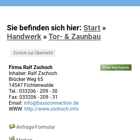
Sie befinden sich hier:
Start
»
Handwerk
»
Tor- & Zaunbau
Zurück zur Übersicht
Firma Ralf Zschoch
Inhaber: Ralf Zschoch
Brücker Weg 65
14547 Fichtenwalde
Tel.: 033206 - 209 - 30
Fax: 033206 - 209 - 31
Email:
info@bassconnection.de
WWW:
http://www.zschoch.info
Anfrage-Formular