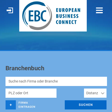
Branchenbuch