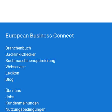
European Business Connect
Branchenbuch
Backlink-Checker
Suchmaschinenoptimierung
Webservice
Lexikon
Blog
Über uns
Jobs
Kundenmeinungen
Nutzungsbedingungen