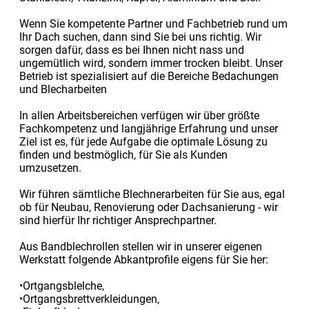
Wenn Sie kompetente Partner und Fachbetrieb rund um
Ihr Dach suchen, dann sind Sie bei uns richtig. Wir
sorgen dafür, dass es bei Ihnen nicht nass und
ungemütlich wird, sondern immer trocken bleibt. Unser
Betrieb ist spezialisiert auf die Bereiche Bedachungen
und Blecharbeiten
In allen Arbeitsbereichen verfügen wir über größte
Fachkompetenz und langjährige Erfahrung und unser
Ziel ist es, für jede Aufgabe die optimale Lösung zu
finden und bestmöglich, für Sie als Kunden
umzusetzen.
Wir führen sämtliche Blechnerarbeiten für Sie aus, egal
ob für Neubau, Renovierung oder Dachsanierung - wir
sind hierfür Ihr richtiger Ansprechpartner.
Aus Bandblechrollen stellen wir in unserer eigenen
Werkstatt folgende Abkantprofile eigens für Sie her:
•Ortgangsblelche,
•Ortgangsbrettverkleidungen,