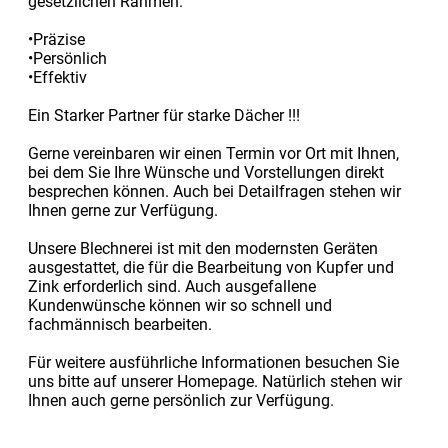
gesetzlichen Rahmen.
•Präzise
•Persönlich
•Effektiv
Ein Starker Partner für starke Dächer !!!
Gerne vereinbaren wir einen Termin vor Ort mit Ihnen,
bei dem Sie Ihre Wünsche und Vorstellungen direkt
besprechen können. Auch bei Detailfragen stehen wir
Ihnen gerne zur Verfügung.
Unsere Blechnerei ist mit den modernsten Geräten
ausgestattet, die für die Bearbeitung von Kupfer und
Zink erforderlich sind. Auch ausgefallene
Kundenwünsche können wir so schnell und
fachmännisch bearbeiten.
Für weitere ausführliche Informationen besuchen Sie
uns bitte auf unserer Homepage. Natürlich stehen wir
Ihnen auch gerne persönlich zur Verfügung.