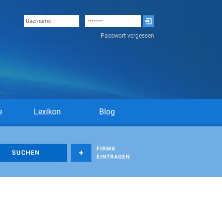
Passwort vergessen
e
Lexikon
Blog