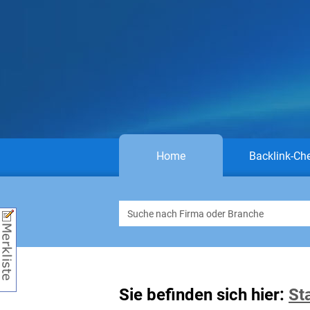
Home
Backlink-Ch
Sie befinden sich hier:
St