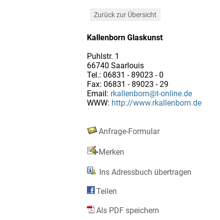
Zurück zur Übersicht
Kallenborn Glaskunst
Puhlstr. 1
66740 Saarlouis
Tel.: 06831 - 89023 - 0
Fax: 06831 - 89023 - 29
Email:
rkallenborn@t-online.de
WWW:
http://www.rkallenborn.de
Anfrage-Formular
Merken
Ins Adressbuch übertragen
Teilen
Als PDF speichern