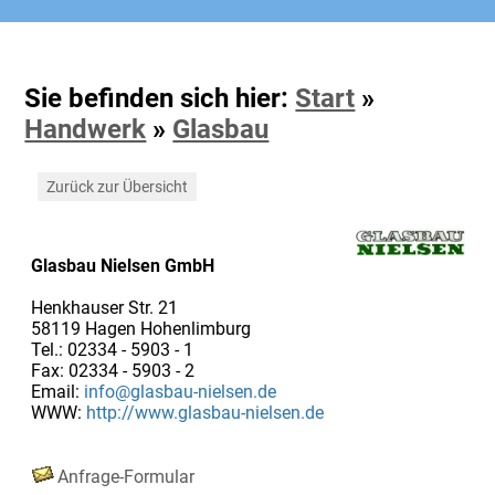
Sie befinden sich hier:
Start
»
Handwerk
»
Glasbau
Zurück zur Übersicht
Glasbau Nielsen GmbH
Henkhauser Str. 21
58119 Hagen Hohenlimburg
Tel.: 02334 - 5903 - 1
Fax: 02334 - 5903 - 2
Email:
info@glasbau-nielsen.de
WWW:
http://www.glasbau-nielsen.de
Anfrage-Formular