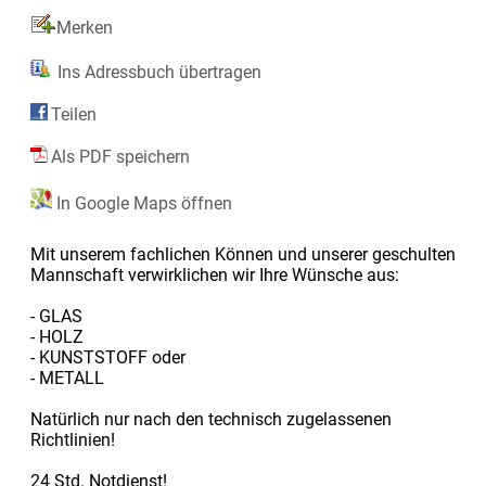
Merken
Ins Adressbuch übertragen
Teilen
Als PDF speichern
In Google Maps öffnen
Mit unserem fachlichen Können und unserer geschulten
Mannschaft verwirklichen wir Ihre Wünsche aus:
- GLAS
- HOLZ
- KUNSTSTOFF oder
- METALL
Natürlich nur nach den technisch zugelassenen
Richtlinien!
24 Std. Notdienst!