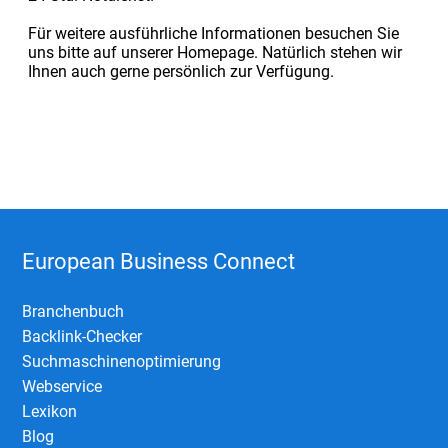
Für weitere ausführliche Informationen besuchen Sie
uns bitte auf unserer Homepage. Natürlich stehen wir
Ihnen auch gerne persönlich zur Verfügung.
European Business Connect
Branchenbuch
Backlink-Checker
Suchmaschinenoptimierung
Webservice
Lexikon
Blog