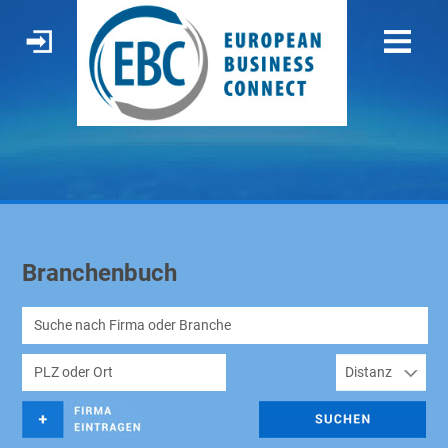
Branchenbuch