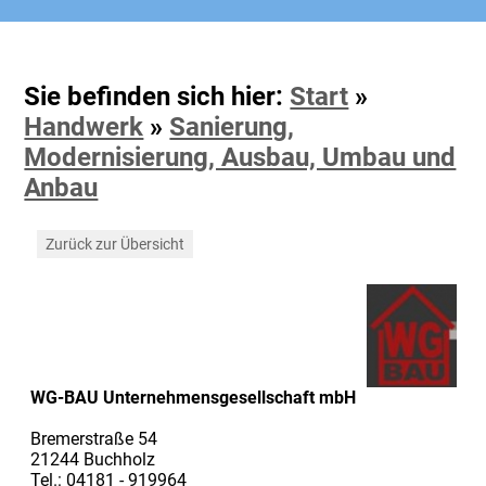
Sie befinden sich hier:
Start
»
Handwerk
»
Sanierung,
Modernisierung, Ausbau, Umbau und
Anbau
Zurück zur Übersicht
WG-BAU Unternehmensgesellschaft mbH
Bremerstraße 54
21244 Buchholz
Tel.: 04181 - 919964