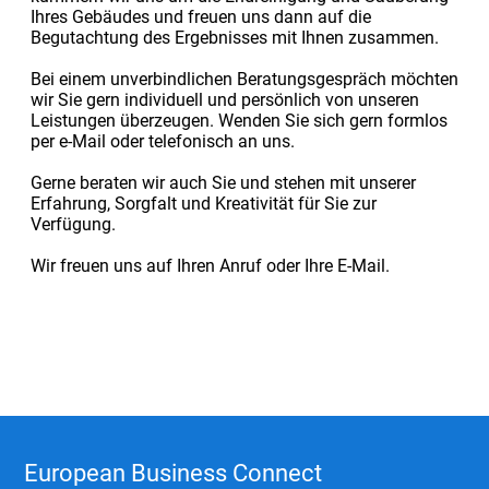
Ihres Gebäudes und freuen uns dann auf die
Begutachtung des Ergebnisses mit Ihnen zusammen.
Bei einem unverbindlichen Beratungsgespräch möchten
wir Sie gern individuell und persönlich von unseren
Leistungen überzeugen. Wenden Sie sich gern formlos
per e-Mail oder telefonisch an uns.
Gerne beraten wir auch Sie und stehen mit unserer
Erfahrung, Sorgfalt und Kreativität für Sie zur
Verfügung.
Wir freuen uns auf Ihren Anruf oder Ihre E-Mail.
European Business Connect