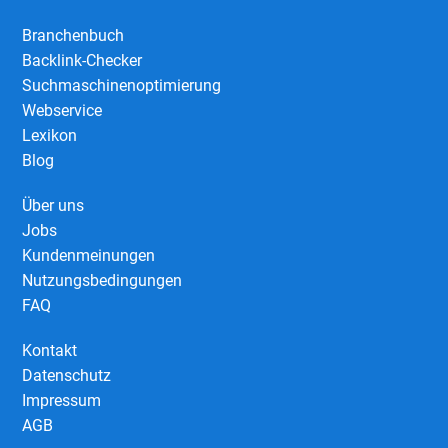
Branchenbuch
Backlink-Checker
Suchmaschinenoptimierung
Webservice
Lexikon
Blog
Über uns
Jobs
Kundenmeinungen
Nutzungsbedingungen
FAQ
Kontakt
Datenschutz
Impressum
AGB