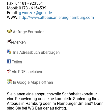
Fax: 04181 - 923554
Mobil: 0173 - 6154539
Email:
g.waszak@gmx.de
WWW:
http://www.altbausanierung-hamburg.com
Anfrage-Formular
Merken
Ins Adressbuch übertragen
Teilen
Als PDF speichern
In Google Maps öffnen
Sie planen eine anspruchsvolle Schönheitskorrektur,
eine Renovierung oder eine komplette Sanierung Ihres
Altbaus in Hamburg oder im Hamburger Umland? Dann
sind Sie bei WG Bau genau richtig.